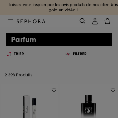
Laissez-vous inspirer par les avis produits de nos client(e)s
gold en vidéo !
Parfum
TRIER
FILTRER
2 398 Produits