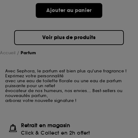
Ajouter au panier
Voir plus de produits
Accueil
Parfum
Avec Sephora, le parfum est bien plus qu'une fragrance !
Exprimez votre personnalité
avec une eau de toilette florale ou une eau de parfum
puissante pour un reflet
évocateur de nos humeurs, nos envies... Best-sellers ou
nouveautés parfum,
arborez votre nouvelle signature !
Retrait en magasin
Click & Collect en 2h offert