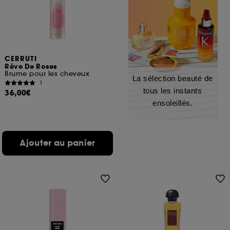
CERRUTI
Rêve De Roses
Brume pour les cheveux
La sélection beauté de
1
tous les instants
36,00€
ensoleillés.
Ajouter au panier