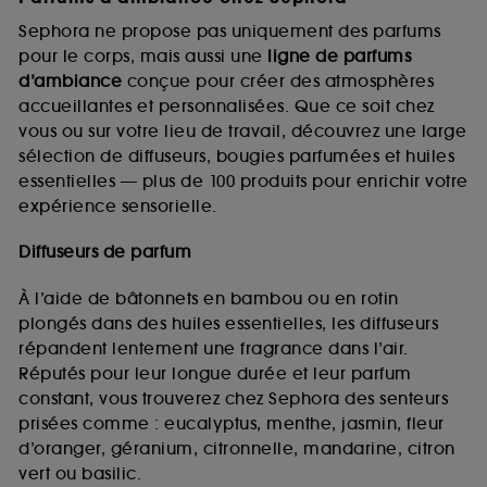
Sephora ne propose pas uniquement des parfums
pour le corps, mais aussi une
ligne de parfums
d’ambiance
conçue pour créer des atmosphères
accueillantes et personnalisées. Que ce soit chez
vous ou sur votre lieu de travail, découvrez une large
sélection de diffuseurs, bougies parfumées et huiles
essentielles — plus de 100 produits pour enrichir votre
expérience sensorielle.
Diffuseurs de parfum
À l’aide de bâtonnets en bambou ou en rotin
plongés dans des huiles essentielles, les diffuseurs
répandent lentement une fragrance dans l’air.
Réputés pour leur longue durée et leur parfum
constant, vous trouverez chez Sephora des senteurs
prisées comme : eucalyptus, menthe, jasmin, fleur
d’oranger, géranium, citronnelle, mandarine, citron
vert ou basilic.