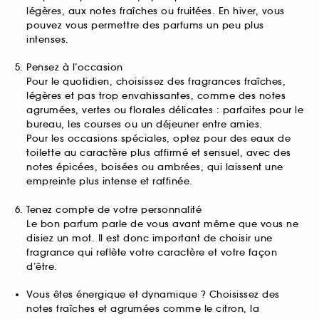
légères, aux notes fraîches ou fruitées. En hiver, vous
pouvez vous permettre des parfums un peu plus
intenses.
Pensez à l’occasion
Pour le quotidien, choisissez des fragrances fraîches,
légères et pas trop envahissantes, comme des notes
agrumées, vertes ou florales délicates : parfaites pour le
bureau, les courses ou un déjeuner entre amies.
Pour les occasions spéciales, optez pour des eaux de
toilette au caractère plus affirmé et sensuel, avec des
notes épicées, boisées ou ambrées, qui laissent une
empreinte plus intense et raffinée.
Tenez compte de votre personnalité
Le bon parfum parle de vous avant même que vous ne
disiez un mot. Il est donc important de choisir une
fragrance qui reflète votre caractère et votre façon
d’être.
Vous êtes énergique et dynamique ? Choisissez des
notes fraîches et agrumées comme le citron, la