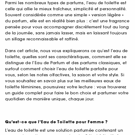
Parmi les nombreux types de parfums, l’eau de toilette est
celle qui allie le mieux fraîcheur, simplicité et personnalité.
Souvent considérée comme une simple « version légère »
du parfum, elle est en réalité bien plus : c’est une fragrance
pensée pour vous accompagner discrètement tout au long
de la journée, sans jamais lasser, mais en laissant toujours
un sillage reconnaissable et raffiné.
Dans cet article, nous vous expliquerons ce qu’est l’eau de
toilette, quelles sont ses caractéristiques, comment elle se
distingue de l’Eau de Parfum et des parfums classiques, et
surtout comment choisir l’eau de toilette parfaite pour
vous, selon les notes olfactives, la saison et votre style. Si
vous souhaitez en savoir plus sur les meilleures eaux de
toilette féminines, poursuivez votre lecture : vous trouverez
un guide complet pour faire le bon choix et parfumer votre
quotidien de manière unique, chaque jour.
Qu’est-ce que l’Eau de Toilette pour Femme ?
L’eau de toilette est une solution parfumée contenant un