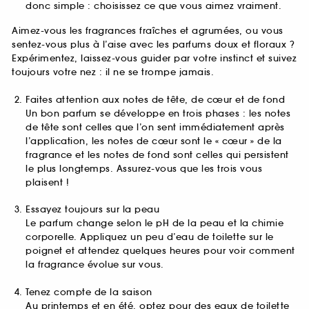
donc simple : choisissez ce que vous aimez vraiment.
Aimez-vous les fragrances fraîches et agrumées, ou vous
sentez-vous plus à l’aise avec les parfums doux et floraux ?
Expérimentez, laissez-vous guider par votre instinct et suivez
toujours votre nez : il ne se trompe jamais.
Faites attention aux notes de tête, de cœur et de fond
Un bon parfum se développe en trois phases : les notes
de tête sont celles que l’on sent immédiatement après
l’application, les notes de cœur sont le « cœur » de la
fragrance et les notes de fond sont celles qui persistent
le plus longtemps. Assurez-vous que les trois vous
plaisent !
Essayez toujours sur la peau
Le parfum change selon le pH de la peau et la chimie
corporelle. Appliquez un peu d’eau de toilette sur le
poignet et attendez quelques heures pour voir comment
la fragrance évolue sur vous.
Tenez compte de la saison
Au printemps et en été, optez pour des eaux de toilette