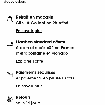
douce odeur.
Retrait en magasin
Click & Collect en 2h offert
En savoir plus
Livraison standard offerte
à domicile dès 60€ en France
métropolitaine et Monaco
Explorer l'offre
Paiements sécurisés
et paiements en plusieurs fois
En savoir plus
Retours
sous 14 jours