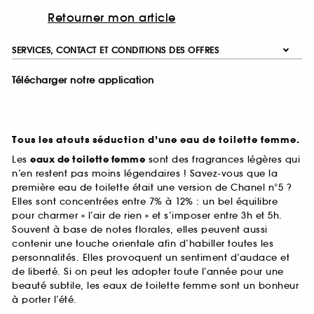
Retourner mon article
SERVICES, CONTACT ET CONDITIONS DES OFFRES
Télécharger notre application
Tous les atouts séduction d’une eau de toilette femme.
Les
eaux de toilette femme
sont des fragrances légères qui
n’en restent pas moins légendaires ! Savez-vous que la
première eau de toilette était une version de Chanel n°5 ?
Elles sont concentrées entre 7% à 12% : un bel équilibre
pour charmer « l’air de rien » et s’imposer entre 3h et 5h.
Souvent à base de notes florales, elles peuvent aussi
contenir une touche orientale afin d’habiller toutes les
personnalités. Elles provoquent un sentiment d’audace et
de liberté. Si on peut les adopter toute l’année pour une
beauté subtile, les eaux de toilette femme sont un bonheur
à porter l’été.