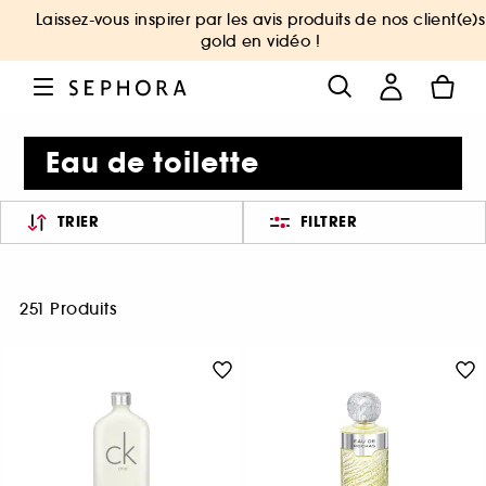
Laissez-vous inspirer par les avis produits de nos client(e)s
gold en vidéo !
Eau de toilette
TRIER
FILTRER
251 Produits