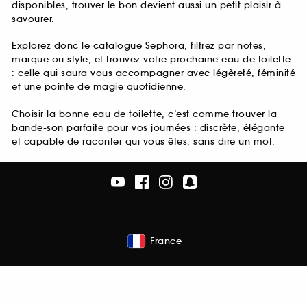
disponibles, trouver le bon devient aussi un petit plaisir à
savourer.
Explorez donc le catalogue Sephora, filtrez par notes,
marque ou style, et trouvez votre prochaine eau de toilette
: celle qui saura vous accompagner avec légèreté, féminité
et une pointe de magie quotidienne.
Choisir la bonne eau de toilette, c’est comme trouver la
bande-son parfaite pour vos journées : discrète, élégante
et capable de raconter qui vous êtes, sans dire un mot.
France