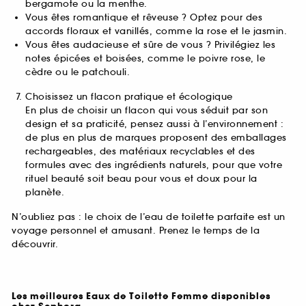
bergamote ou la menthe.
Vous êtes romantique et rêveuse ? Optez pour des
accords floraux et vanillés, comme la rose et le jasmin.
Vous êtes audacieuse et sûre de vous ? Privilégiez les
notes épicées et boisées, comme le poivre rose, le
cèdre ou le patchouli.
Choisissez un flacon pratique et écologique
En plus de choisir un flacon qui vous séduit par son
design et sa praticité, pensez aussi à l’environnement :
de plus en plus de marques proposent des emballages
rechargeables, des matériaux recyclables et des
formules avec des ingrédients naturels, pour que votre
rituel beauté soit beau pour vous et doux pour la
planète.
N’oubliez pas : le choix de l’eau de toilette parfaite est un
voyage personnel et amusant. Prenez le temps de la
découvrir.
Les meilleures Eaux de Toilette Femme disponibles