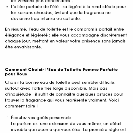
les versions plus concentrées ;
L’alliée parfaite de l’été : sa légèreté la rend idéale pour
les saisons chaudes, évitant que la fragrance ne
devienne trop intense ou collante.
En résumé, l’eau de toilette est le compromis parfait entre
élégance et légèreté : elle vous accompagne discrètement
chaque jour, mettant en valeur votre présence sans jamais
être envahissante.
Comment Choisir l’Eau de Toilette Femme Parfaite
pour Vous
Choisir la bonne eau de toilette peut sembler difficile,
surtout avec l’offre très large disponible. Mais pas
d’inquiétude : il suffit de connaître quelques astuces pour
trouver la fragrance qui vous représente vraiment. Voici
comment faire !
Écoutez vos goûts personnels
Le parfum est une extension de vous-même, un détail
invisible qui raconte qui vous êtes. La première règle est