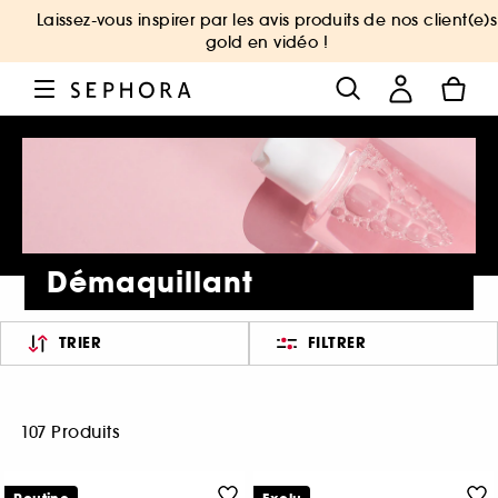
Laissez-vous inspirer par les avis produits de nos client(e)s
gold en vidéo !
Démaquillant
TRIER
FILTRER
107 Produits