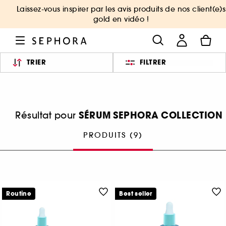
Laissez-vous inspirer par les avis produits de nos client(e)s
gold en vidéo !
TRIER
FILTRER
SÉRUM SEPHORA COLLECTION
Résultat pour
PRODUITS (9)
Routine
Best seller