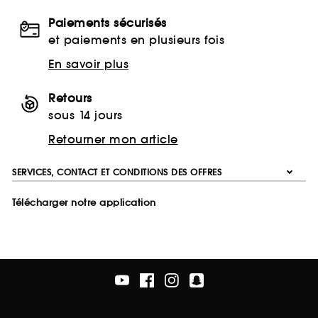
Paiements sécurisés
et paiements en plusieurs fois
En savoir plus
Retours
sous 14 jours
Retourner mon article
SERVICES, CONTACT ET CONDITIONS DES OFFRES
Télécharger notre application