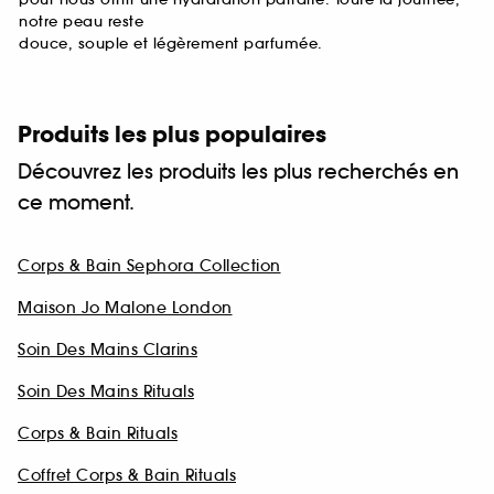
notre peau reste
douce, souple et légèrement parfumée.
Produits les plus populaires
Découvrez les produits les plus recherchés en
ce moment.
Corps & Bain Sephora Collection
Maison Jo Malone London
Soin Des Mains Clarins
Soin Des Mains Rituals
Corps & Bain Rituals
Coffret Corps & Bain Rituals