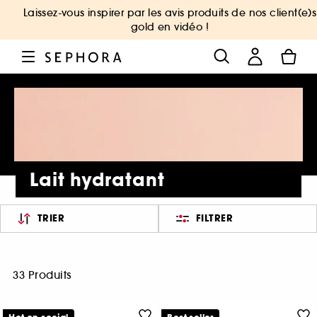
Laissez-vous inspirer par les avis produits de nos client(e)s
gold en vidéo !
Lait hydratant
TRIER
FILTRER
33 Produits