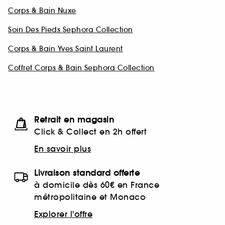
Corps & Bain Nuxe
Soin Des Pieds Sephora Collection
Corps & Bain Yves Saint Laurent
Coffret Corps & Bain Sephora Collection
Retrait en magasin
Click & Collect en 2h offert
En savoir plus
Livraison standard offerte
à domicile dès 60€ en France
métropolitaine et Monaco
Explorer l'offre