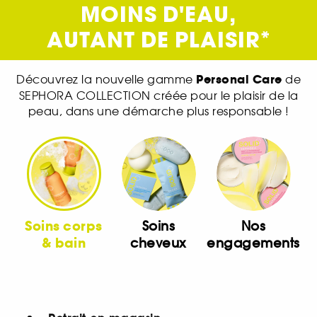
MOINS D'EAU,
AUTANT DE PLAISIR
*
Personal Care
Découvrez la nouvelle gamme
de
SEPHORA COLLECTION créée pour le plaisir de la
peau, dans une démarche plus responsable !
Soins corps
Soins
Nos
& bain
cheveux
engagements