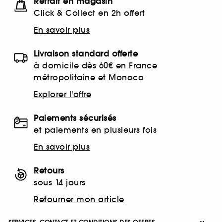
Retrait en magasin
Click & Collect en 2h offert
En savoir plus
Livraison standard offerte
à domicile dès 60€ en France
métropolitaine et Monaco
Explorer l'offre
Paiements sécurisés
et paiements en plusieurs fois
En savoir plus
Retours
sous 14 jours
Retourner mon article