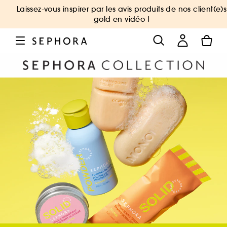
Laissez-vous inspirer par les avis produits de nos client(e)s
gold en vidéo !