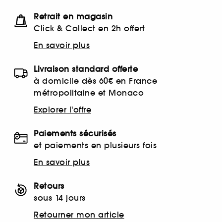
Retrait en magasin
Click & Collect en 2h offert
En savoir plus
Livraison standard offerte
à domicile dès 60€ en France
métropolitaine et Monaco
Explorer l'offre
Paiements sécurisés
et paiements en plusieurs fois
En savoir plus
Retours
sous 14 jours
Retourner mon article