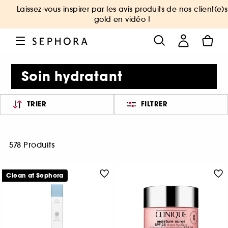
Laissez-vous inspirer par les avis produits de nos client(e)s
gold en vidéo !
Soin hydratant
TRIER
FILTRER
578 Produits
Clean at Sephora