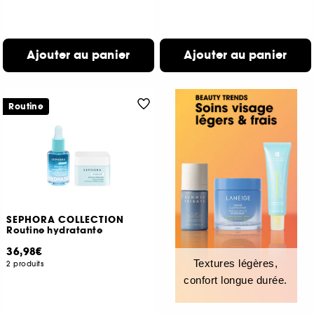
Ajouter au panier
Ajouter au panier
Routine
SEPHORA COLLECTION
Routine hydratante
36,98€
Textures légères,
2 produits
confort longue durée.