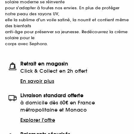
solaire moderne se réinvente
pour s'adapter à toutes nos envies. En plus de protéger
notre peau des rayons UV,
elle la sublime d'un voile satiné, la nourrit et contient même
des bienfaits
anti-âge pour préserver sa jeunesse. Redécouvrez la crème
solaire pour le
corps avec Sephora.
Retrait en magasin
Click & Collect en 2h offert
En savoir plus
Livraison standard offerte
à domicile dès 60€ en France
métropolitaine et Monaco
Explorer l'offre