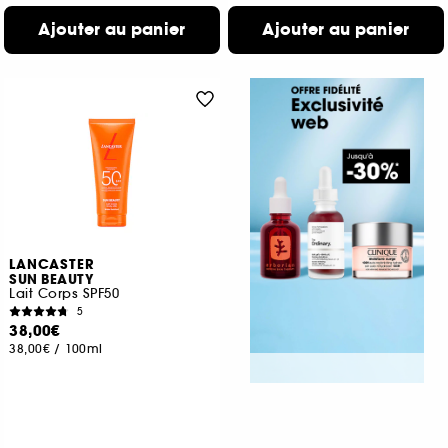
Ajouter au panier
Ajouter au panier
LANCASTER
SUN BEAUTY
Lait Corps SPF50
5
38,00€
38,00€
/
100ml