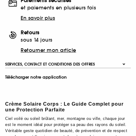
Paiements sécurisés
et paiements en plusieurs fois
En savoir plus
Retours
sous 14 jours
Retourner mon article
SERVICES, CONTACT ET CONDITIONS DES OFFRES
Télécharger notre application
Crème Solaire Corps : Le Guide Complet pour
une Protection Parfaite
Ciel voilé ou soleil brûlant, mer, montagne ou ville, chaque jour
est le moment idéal pour protéger sa peau des rayons du soleil.
Véritable geste quotidien de beauté, de prévention et de respect