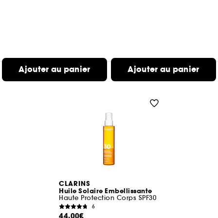
Ajouter au panier
Ajouter au panier
CLARINS
Huile Solaire Embellissante
Haute Protection Corps SPF30
6
44,00€