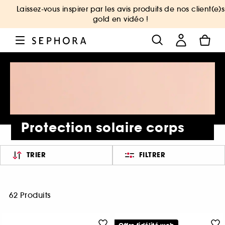
Laissez-vous inspirer par les avis produits de nos client(e)s
gold en vidéo !
Protection solaire corps
TRIER
FILTRER
62 Produits