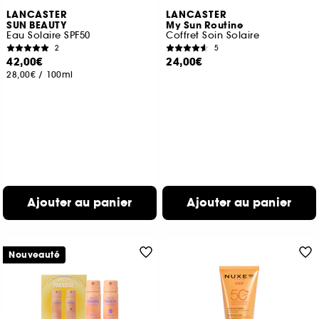
LANCASTER
LANCASTER
SUN BEAUTY
My Sun Routine
Eau Solaire SPF50
Coffret Soin Solaire
2
5
42,00€
24,00€
28,00€
/
100ml
Ajouter au panier
Ajouter au panier
Nouveauté