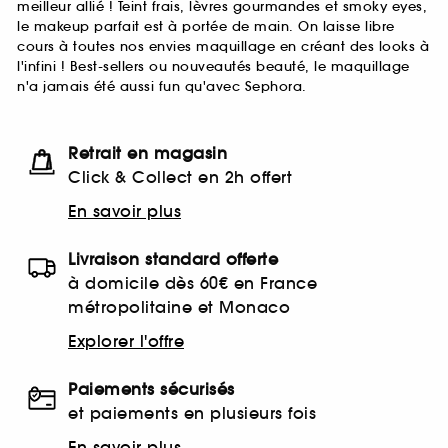
meilleur allié ! Teint frais, lèvres gourmandes et smoky eyes,
le makeup parfait est à portée de main. On laisse libre
cours à toutes nos envies maquillage en créant des looks à
l'infini ! Best-sellers ou nouveautés beauté, le maquillage
n'a jamais été aussi fun qu'avec Sephora.
Retrait en magasin
Click & Collect en 2h offert
En savoir plus
Livraison standard offerte
à domicile dès 60€ en France
métropolitaine et Monaco
Explorer l'offre
Paiements sécurisés
et paiements en plusieurs fois
En savoir plus