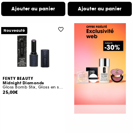
Ajouter au panier
Ajouter au panier
Nouveauté
FENTY BEAUTY
Midnight Diamonds
Gloss Bomb Stix, Gloss en stick haute brillance
25,00€