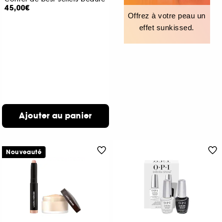
45,00€
Offrez à votre peau un
effet sunkissed.
Ajouter au panier
Nouveauté