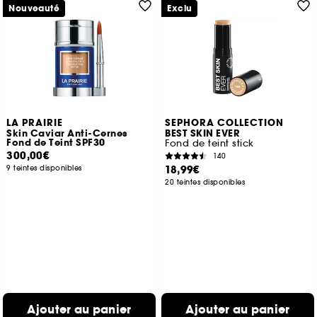
Nouveauté
Exclu
LA PRAIRIE
SEPHORA COLLECTION
Skin Caviar Anti-Cernes
BEST SKIN EVER
Fond de Teint SPF30
Fond de teint stick
300,00€
140
18,99€
9 teintes disponibles
20 teintes disponibles
Ajouter au panier
Ajouter au panier