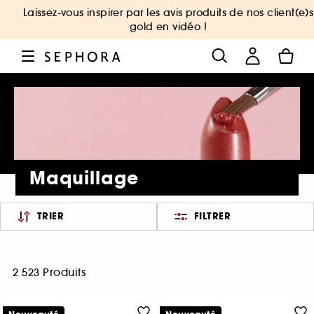
Laissez-vous inspirer par les avis produits de nos client(e)s
gold en vidéo !
Maquillage
TRIER
FILTRER
2 523 Produits