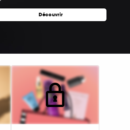
Découvrir