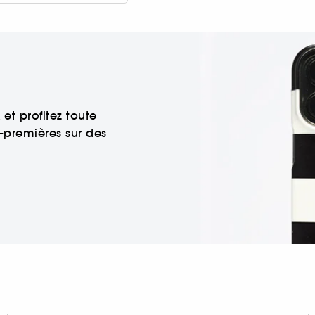
et profitez toute
-premières sur des