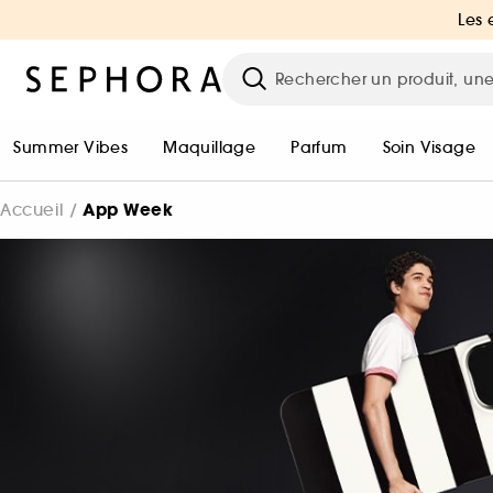
Les 
Summer Vibes
Maquillage
Parfum
Soin Visage
App Week
Accueil