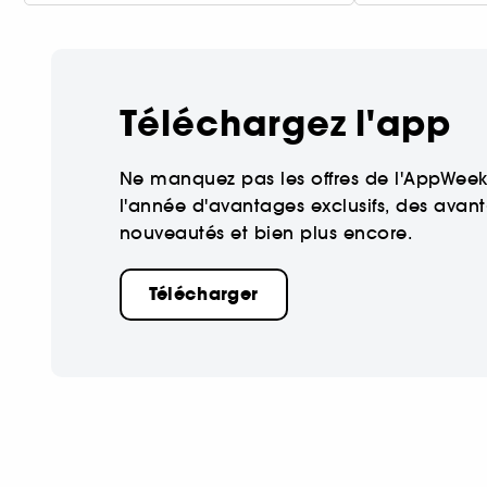
Téléchargez l'app
Ne manquez pas les offres de l'AppWeek 
l'année d'avantages exclusifs, des avant
nouveautés et bien plus encore.
Télécharger