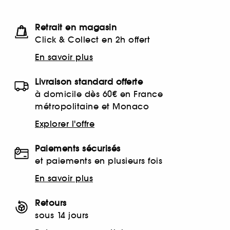
Retrait en magasin
Click & Collect en 2h offert
En savoir plus
Livraison standard offerte
à domicile dès 60€ en France
métropolitaine et Monaco
Explorer l'offre
Paiements sécurisés
et paiements en plusieurs fois
En savoir plus
Retours
sous 14 jours