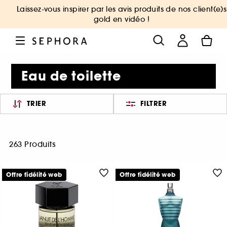
Laissez-vous inspirer par les avis produits de nos client(e)s
gold en vidéo !
Eau de toilette
TRIER
FILTRER
263 Produits
Offre fidélité web
Offre fidélité web