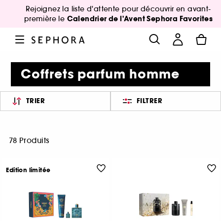
Rejoignez la liste d'attente pour découvrir en avant-
Calendrier de l'Avent Sephora Favorites
première le
Coffrets parfum homme
TRIER
FILTRER
78 Produits
Edition limitée