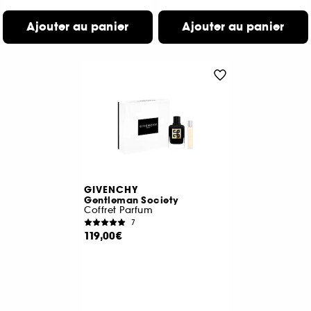
Ajouter au panier
Ajouter au panier
GIVENCHY
Gentleman Society
Coffret Parfum
7
119,00€