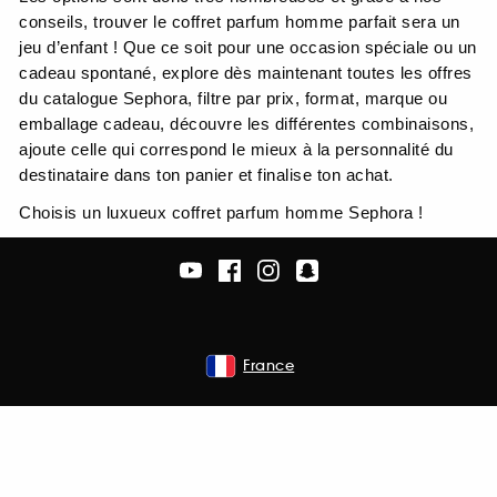
conseils, trouver le coffret parfum homme parfait sera un
jeu d’enfant ! Que ce soit pour une occasion spéciale ou un
cadeau spontané, explore dès maintenant toutes les offres
du catalogue Sephora, filtre par prix, format, marque ou
emballage cadeau, découvre les différentes combinaisons,
ajoute celle qui correspond le mieux à la personnalité du
destinataire dans ton panier et finalise ton achat.
Choisis un luxueux coffret parfum homme Sephora !
France