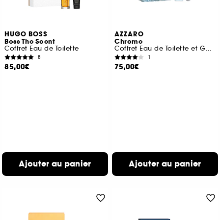
HUGO BOSS
AZZARO
Boss The Scent
Chrome
Coffret Eau de Toilette
Coffret Eau de Toilette et Gel Douche Cheveux & Corps
8
1
85,00€
75,00€
Ajouter au panier
Ajouter au panier