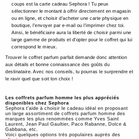
coups est la carte cadeau Sephora ! Tu peux
sélectionner le montant à offrir directement en magasin
ou en ligne, et choisir d’acheter une carte physique en
boutique, l’envoyer par e-mail ou l’imprimer chez toi.
Ainsi, le bénéficiaire aura la liberté de choisir parmi une
large gamme de produits et d’opter pour le coffret qui lui
correspond le mieux.
Trouver le coffret parfum parfait demande donc attention
aux détails et bonne connaissance des goûts du
destinataire. Avec nos conseils, tu pourras le surprendre et
le ravir quel que soit ton choix !
Les coffrets parfum homme les plus appréciés
disponibles chez Sephora
Sephora t’aide à choisir le cadeau idéal en proposant
un large assortiment de coffrets parfum homme des
marques les plus renommées comme Yves Saint
Laurent, Jean Paul Gaultier, Paco Rabanne, Dolce &
Gabbana, etc.
Voici quelques options très populaires auprès des