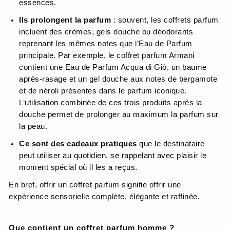
essences.
Ils prolongent la parfum
: souvent, les coffrets parfum
incluent des crèmes, gels douche ou déodorants
reprenant les mêmes notes que l’Eau de Parfum
principale. Par exemple, le coffret parfum Armani
contient une Eau de Parfum Acqua di Giò, un baume
après-rasage et un gel douche aux notes de bergamote
et de néroli présentes dans le parfum iconique.
L’utilisation combinée de ces trois produits après la
douche permet de prolonger au maximum la parfum sur
la peau.
Ce sont des cadeaux pratiques
que le destinataire
peut utiliser au quotidien, se rappelant avec plaisir le
moment spécial où il les a reçus.
En bref, offrir un coffret parfum signifie offrir une
expérience sensorielle complète, élégante et raffinée.
Que contient un coffret parfum homme ?