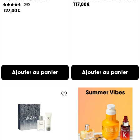
117,00€
385
127,00€
Ajouter au panier
Ajouter au panier