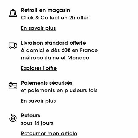
Retrait en magasin
Click & Collect en 2h offert
En savoir plus
Livraison standard offerte
à domicile dès 60€ en France
métropolitaine et Monaco
Explorer l'offre
Paiements sécurisés
et paiements en plusieurs fois
En savoir plus
Retours
sous 14 jours
Retourner mon article