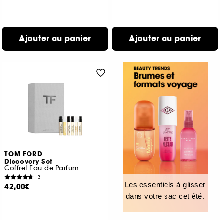
Ajouter au panier
Ajouter au panier
TOM FORD
Discovery Set
Coffret Eau de Parfum
3
Les essentiels à glisser
42,00€
dans votre sac cet été.