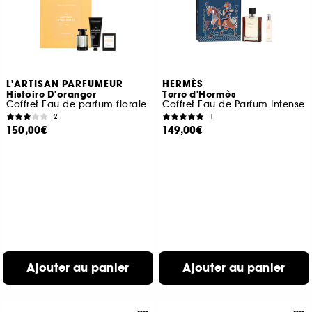
L'ARTISAN PARFUMEUR
HERMÈS
Histoire D'oranger
Terre d'Hermès
Coffret Eau de parfum florale
Coffret Eau de Parfum Intense
2
1
150,00€
149,00€
Ajouter au panier
Ajouter au panier