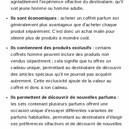
agréablement l’expérience olfactive du destinataire, qu’il
soit jeune homme ou homme adulte.
Ils sont économiques
: acheter un coffret parfum est
généralement plus avantageux que d’acheter chaque
produit séparément. C’est donc un achat malin pour
obtenir plus de produits à moindre coût.
Ils contiennent des produits exclusifs
: certains
coffrets homme peuvent inclure des produits non
vendus séparément ; cela signifie que tu offres un
cadeau unique, permettant au destinataire de découvrir
des articles spéciaux qu’il ne pourrait pas acquérir
autrement. Cette exclusivité ajoute de la valeur au
coffret et donc à ton cadeau.
Ils permettent de découvrir de nouvelles parfums
:
les sets contenant plusieurs parfums offrent une
occasion unique d’essayer différentes variantes de
parfums habituelles, permettant au destinataire d’élargir
ses préférences olfactives et de découvrir de nouvelles