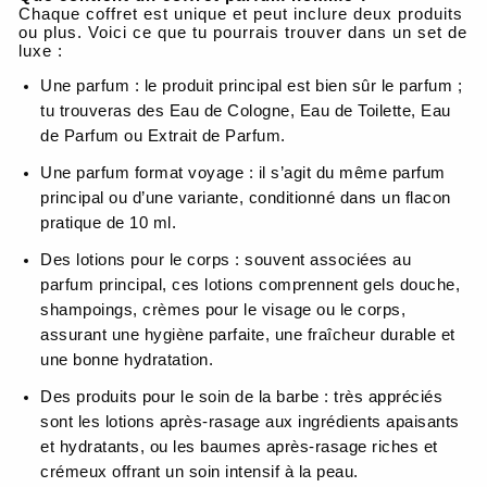
Chaque coffret est unique et peut inclure deux produits
ou plus. Voici ce que tu pourrais trouver dans un set de
luxe :
Une parfum : le produit principal est bien sûr le parfum ;
tu trouveras des Eau de Cologne, Eau de Toilette, Eau
de Parfum ou Extrait de Parfum.
Une parfum format voyage : il s’agit du même parfum
principal ou d’une variante, conditionné dans un flacon
pratique de 10 ml.
Des lotions pour le corps : souvent associées au
parfum principal, ces lotions comprennent gels douche,
shampoings, crèmes pour le visage ou le corps,
assurant une hygiène parfaite, une fraîcheur durable et
une bonne hydratation.
Des produits pour le soin de la barbe : très appréciés
sont les lotions après-rasage aux ingrédients apaisants
et hydratants, ou les baumes après-rasage riches et
crémeux offrant un soin intensif à la peau.