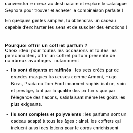
conviendra le mieux au destinataire et explore le catalogue
Sephora pour trouver et acheter la combinaison parfaite !
En quelques gestes simples, tu obtiendras un cadeau
capable d’enchanter les sens et de susciter des émotions !
Pourquoi offrir un coffret parfum ?
Choix idéal pour toutes les occasions et toutes les
personnalités, offrir un coffret parfum présente de
nombreux avantages, notamment :
Ils sont élégants et raffinés
: les sets créés par de
grandes marques luxueuses comme Armani, Hugo
Boss, Prada ou Tom Ford incarnent sophistication, soin
et prestige, tant par la qualité des parfums que par
l’élégance des flacons, satisfaisant même les goûts les
plus exigeants.
Ils sont complets et polyvalents
: les parfums sont un
cadeau adapté à tous les âges ; ainsi, les coffrets qui
incluent aussi des lotions pour le corps enrichissent