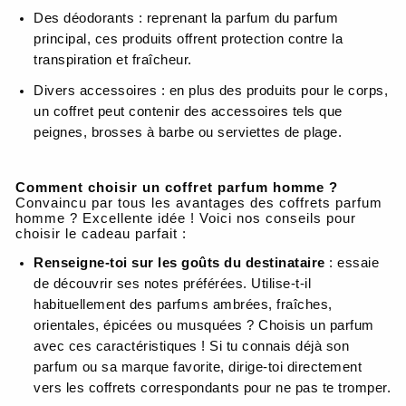
Des déodorants : reprenant la parfum du parfum
principal, ces produits offrent protection contre la
transpiration et fraîcheur.
Divers accessoires : en plus des produits pour le corps,
un coffret peut contenir des accessoires tels que
peignes, brosses à barbe ou serviettes de plage.
Comment choisir un coffret parfum homme ?
Convaincu par tous les avantages des coffrets parfum
homme ? Excellente idée ! Voici nos conseils pour
choisir le cadeau parfait :
Renseigne-toi sur les goûts du destinataire
: essaie
de découvrir ses notes préférées. Utilise-t-il
habituellement des parfums ambrées, fraîches,
orientales, épicées ou musquées ? Choisis un parfum
avec ces caractéristiques ! Si tu connais déjà son
parfum ou sa marque favorite, dirige-toi directement
vers les coffrets correspondants pour ne pas te tromper.