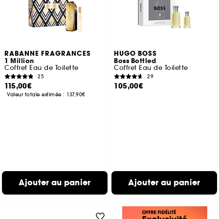
RABANNE FRAGRANCES
HUGO BOSS
1 Million
Boss Bottled
Coffret Eau de Toilette
Coffret Eau de Toilette
25
29
115,00€
105,00€
Valeur totale estimée :
137,90€
Ajouter au panier
Ajouter au panier