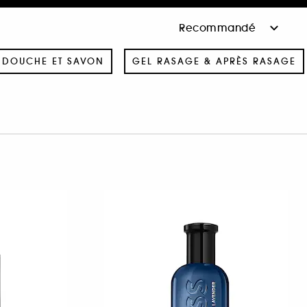
 DOUCHE ET SAVON
GEL RASAGE & APRÈS RASAGE