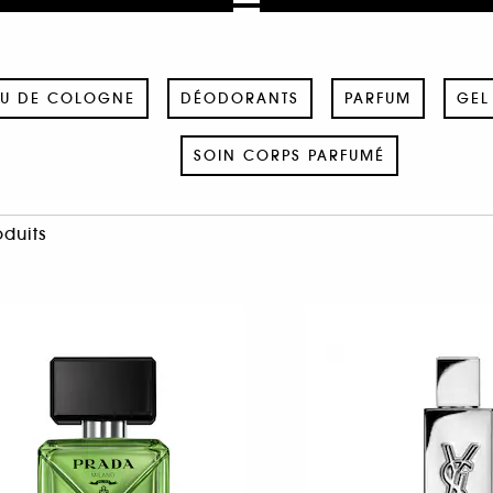
U DE COLOGNE
DÉODORANTS
PARFUM
GEL
SOIN CORPS PARFUMÉ
oduits