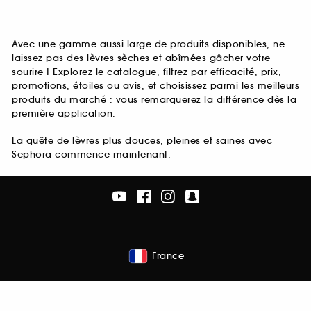
Avec une gamme aussi large de produits disponibles, ne
laissez pas des lèvres sèches et abîmées gâcher votre
sourire ! Explorez le catalogue, filtrez par efficacité, prix,
promotions, étoiles ou avis, et choisissez parmi les meilleurs
produits du marché : vous remarquerez la différence dès la
première application.
La quête de lèvres plus douces, pleines et saines avec
Sephora commence maintenant.
France