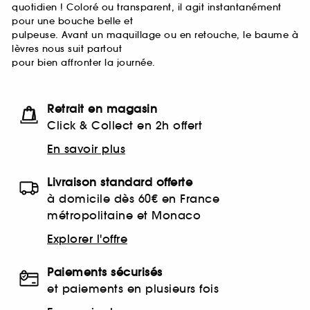
quotidien ! Coloré ou transparent, il agit instantanément
pour une bouche belle et
pulpeuse. Avant un maquillage ou en retouche, le baume à
lèvres nous suit partout
pour bien affronter la journée.
Retrait en magasin
Click & Collect en 2h offert
En savoir plus
Livraison standard offerte
à domicile dès 60€ en France
métropolitaine et Monaco
Explorer l'offre
Paiements sécurisés
et paiements en plusieurs fois