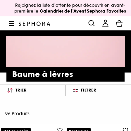
Rejoignez la liste d'attente pour découvrir en avant-
Calendrier de l'Avent Sephora Favorites
première le
Baume à lèvres
TRIER
FILTRER
96 Produits