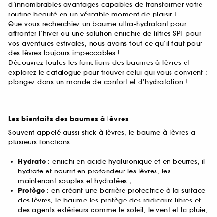
d’innombrables avantages capables de transformer votre
routine beauté en un véritable moment de plaisir !
Que vous recherchiez un baume ultra-hydratant pour
affronter l’hiver ou une solution enrichie de filtres SPF pour
vos aventures estivales, nous avons tout ce qu’il faut pour
des lèvres toujours impeccables !
Découvrez toutes les fonctions des baumes à lèvres et
explorez le catalogue pour trouver celui qui vous convient :
plongez dans un monde de confort et d’hydratation !
Les bienfaits des baumes à lèvres
Souvent appelé aussi stick à lèvres, le baume à lèvres a
plusieurs fonctions :
Hydrate
: enrichi en acide hyaluronique et en beurres, il
hydrate et nourrit en profondeur les lèvres, les
maintenant souples et hydratées ;
Protège
: en créant une barrière protectrice à la surface
des lèvres, le baume les protège des radicaux libres et
des agents extérieurs comme le soleil, le vent et la pluie,