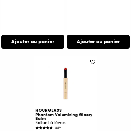
Ajouter au panier
Ajouter au panier
HOURGLASS
Phantom Volumizing Glossy
Balm
Brillant à lèvres
859