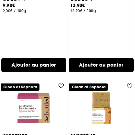
9,90€
12,90€
9,00€
/
100g
12,90€
/
100g
Ajouter au panier
Ajouter au panier
Clean at Sephora
Clean at Sephora