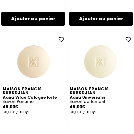
Ajouter au panier
Ajouter au panier
MAISON FRANCIS
MAISON FRANCIS
KURKDJIAN
KURKDJIAN
Aqua Vitae Cologne forte
Aqua Universalis
Savon Parfumé
Savon parfumant
45,00€
45,00€
30,00€
/
100g
30,00€
/
100g