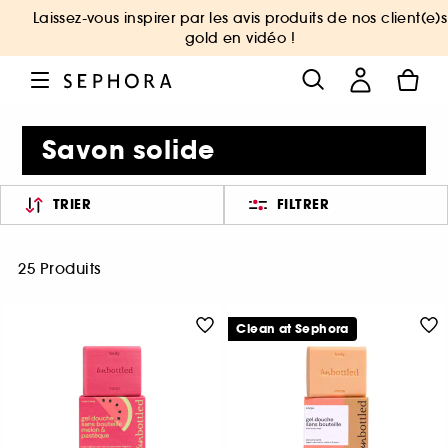
Laissez-vous inspirer par les avis produits de nos client(e)s
gold en vidéo !
Savon solide
TRIER
FILTRER
25 Produits
Clean at Sephora