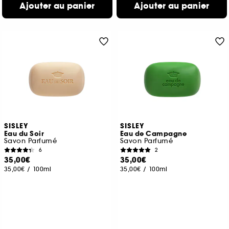
Ajouter au panier
Ajouter au panier
SISLEY
SISLEY
Eau du Soir
Eau de Campagne
Savon Parfumé
Savon Parfumé
6
2
35,00€
35,00€
35,00€
/
100ml
35,00€
/
100ml