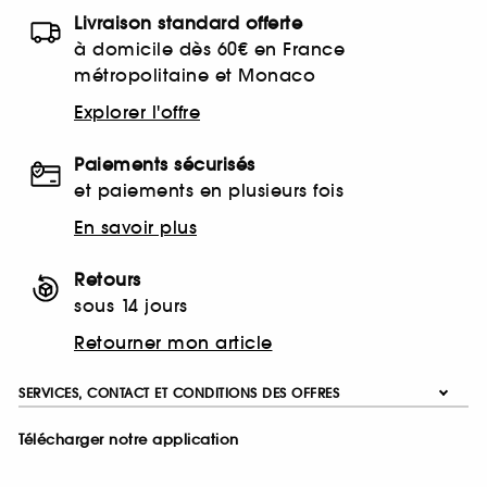
Livraison standard offerte
à domicile dès 60€ en France
métropolitaine et Monaco
Explorer l'offre
Paiements sécurisés
et paiements en plusieurs fois
En savoir plus
Retours
sous 14 jours
Retourner mon article
SERVICES, CONTACT ET CONDITIONS DES OFFRES
Télécharger notre application