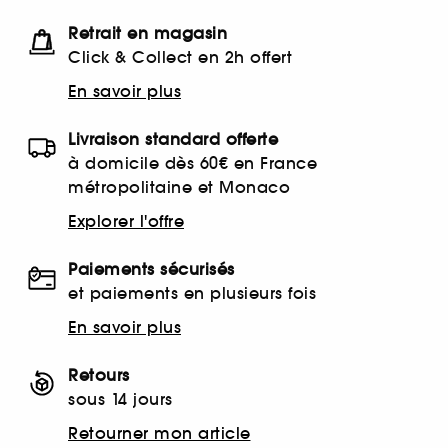
Retrait en magasin
Click & Collect en 2h offert
En savoir plus
Livraison standard offerte
à domicile dès 60€ en France
métropolitaine et Monaco
Explorer l'offre
Paiements sécurisés
et paiements en plusieurs fois
En savoir plus
Retours
sous 14 jours
Retourner mon article