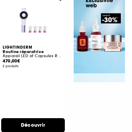
LIGHTINDERM
Routine réparatrice
Appareil LED et Capsules Repair
470,00€
2 produits
Découvrir