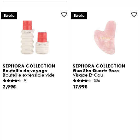
Exclu
Exclu
SEPHORA COLLECTION
SEPHORA COLLECTION
Bouteille de voyage
Gua Sha Quartz Rose
Bouteille extensible vide
Visage Et Cou
9
326
2,99€
17,99€