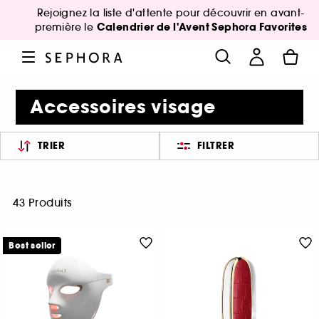
Rejoignez la liste d'attente pour découvrir en avant-
Calendrier de l'Avent Sephora Favorites
première le
Accessoires visage
TRIER
FILTRER
43 Produits
Best seller