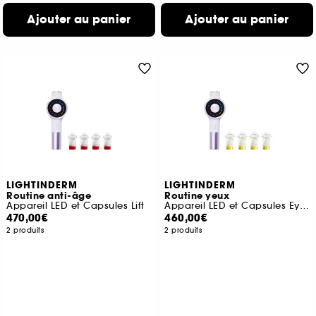
Ajouter au panier
Ajouter au panier
LIGHTINDERM
LIGHTINDERM
Routine anti-âge
Routine yeux
Appareil LED et Capsules Lift
Appareil LED et Capsules Eyes
470,00€
460,00€
2 produits
2 produits