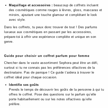
Maquillage et accessoires :
beaucoup de coffrets incluent
des cosmétiques comme rouges à lèvres, gloss, mascaras et
miroirs, ajoutant une touche glamour et complétant le look
avec style.
Dans les coffrets, tu peux donc trouver de tout ! Des parfums
luxueux aux cosmétiques en passant par les accessoires,
prépare-toi à offrir une expérience complète et unique en son
genre.
Guide pour choisir un coffret parfum pour femme
Chercher dans le vaste assortiment Sephora peut être un défi,
surtout si tu ne connais pas les préférences olfactives de la
destinataire. Pas de panique ! Ce guide t’aidera à trouver le
coffret idéal pour chaque occasion.
Identifie ses goûts
Prends le temps de découvrir les goûts de la personne à qui tu
offres le coffret. Pose des questions sur le parfum qu’elle
porte habituellement ou sur les notes olfactives qu’elle
préfère.