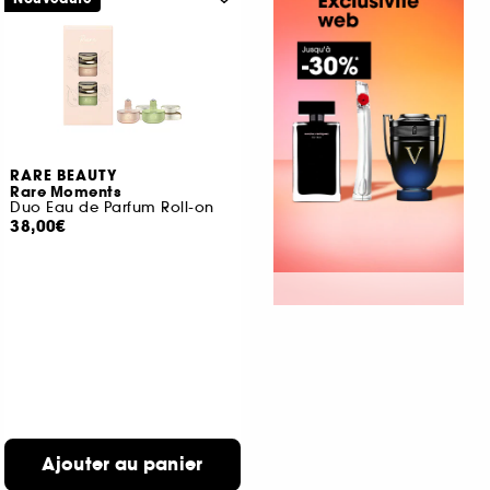
RARE BEAUTY
Rare Moments
Duo Eau de Parfum Roll-on
38,00€
Ajouter au panier