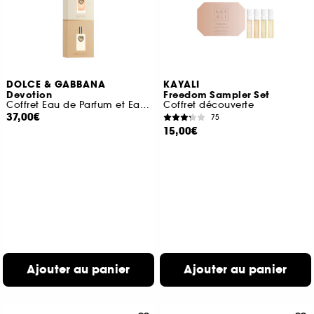
DOLCE & GABBANA
KAYALI
Devotion
Freedom Sampler Set
Coffret Eau de Parfum et Eau de Parfum Intense
Coffret découverte
37,00€
75
15,00€
Ajouter au panier
Ajouter au panier