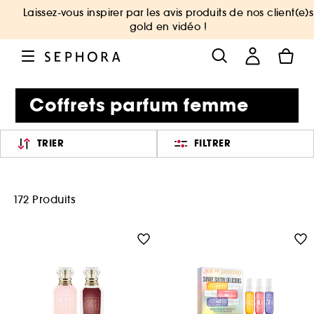
Laissez-vous inspirer par les avis produits de nos client(e)s
gold en vidéo !
Coffrets parfum femme
TRIER
FILTRER
172 Produits