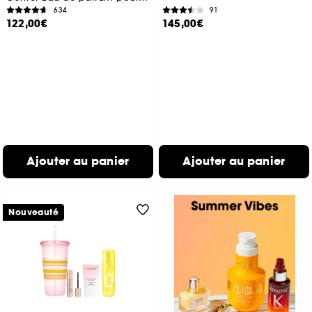
634
91
122,00€
145,00€
Ajouter au panier
Ajouter au panier
Nouveauté