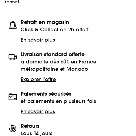
format.
Retrait en magasin
Click & Collect en 2h offert
En savoir plus
Livraison standard offerte
à domicile dès 60€ en France
métropolitaine et Monaco
Explorer l'offre
Paiements sécurisés
et paiements en plusieurs fois
En savoir plus
Retours
sous 14 jours