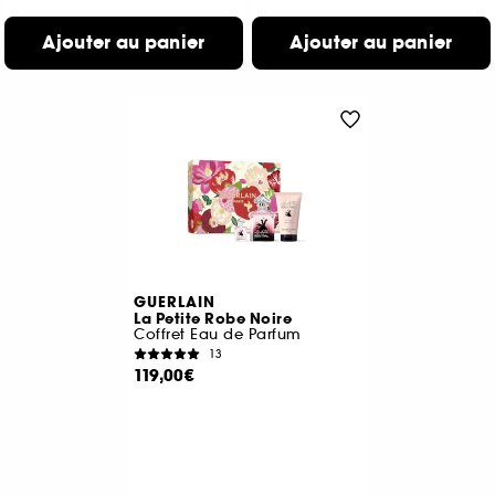
Ajouter au panier
Ajouter au panier
GUERLAIN
La Petite Robe Noire
Coffret Eau de Parfum
13
119,00€