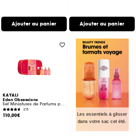
Ajouter au panier
Ajouter au panier
KAYALI
Eden Obsessions
Set Miniatures de Parfums pour Femme
215
Les essentiels à glisser
110,00€
dans votre sac cet été.