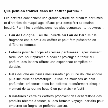
Que peut-on trouver dans un coffret parfum ?
Les coffrets contiennent une grande variété de produits parfumés
et d’articles de maquillage idéaux pour compléter ta routine
beauté. Parmi les combinaisons les plus courantes, tu trouveras :
Eau de Cologne, Eau de Toilette ou Eau de Parfum :
la
fragrance est le cœur du coffret et peut être présentée en
différents formats.
Lotions pour le corps et crèmes parfumées :
spécialement
formulées pour hydrater la peau et prolonger la tenue du
parfum, ces lotions offrent une expérience complète et
durable.
Gels douche ou bains moussants :
pour une douche encore
plus luxueuse et aromatique, utilise les mousses de bain
parfumées présentes dans les coffrets, transformant chaque
moment de ta routine beauté en pur plaisir olfactif.
Miniatures :
certains coffrets proposent des échantillons des
produits récents à tester, ou des formats voyage, parfaits pour
emporter sa fragrance préférée partout.