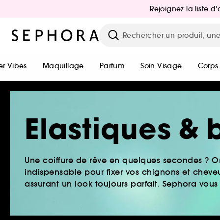
Rejoignez la liste 
r Vibes
Maquillage
Parfum
Soin Visage
Corps
Elastiques & 
Une coiffure de rêve en quelques secondes ? 
indispensable pour fixer vos chignons et cheve
assurant un look toujours parfait. Sephora vous 