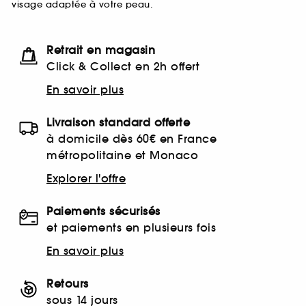
visage adaptée à votre peau.
Retrait en magasin
Click & Collect en 2h offert
En savoir plus
Livraison standard offerte
à domicile dès 60€ en France
métropolitaine et Monaco
Explorer l'offre
Paiements sécurisés
et paiements en plusieurs fois
En savoir plus
Retours
sous 14 jours