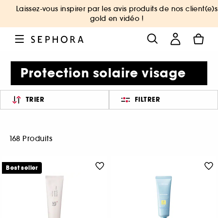
Laissez-vous inspirer par les avis produits de nos client(e)s
gold en vidéo !
Protection solaire visage
TRIER
FILTRER
168 Produits
Best seller