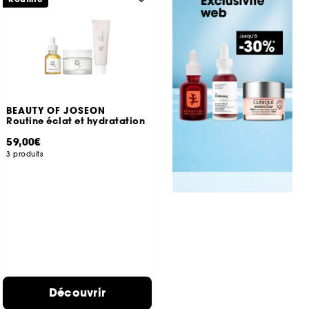
BEAUTY OF JOSEON
Routine éclat et hydratation
59,00€
3 produits
Découvrir