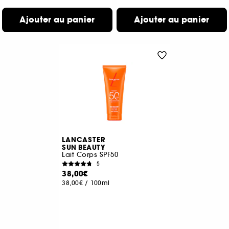
Ajouter au panier
Ajouter au panier
LANCASTER
SUN BEAUTY
Lait Corps SPF50
5
38,00€
38,00€
/
100ml