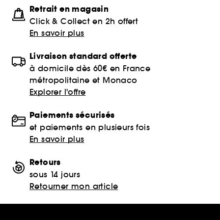
Retrait en magasin
Click & Collect en 2h offert
En savoir plus
Livraison standard offerte
à domicile dès 60€ en France
métropolitaine et Monaco
Explorer l'offre
Paiements sécurisés
et paiements en plusieurs fois
En savoir plus
Retours
sous 14 jours
Retourner mon article