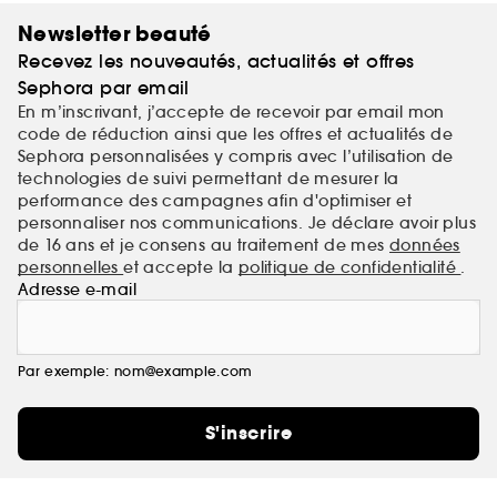
Newsletter beauté
Recevez les nouveautés, actualités et offres
Sephora par email
En m’inscrivant, j’accepte de recevoir par email mon
code de réduction ainsi que les offres et actualités de
Sephora personnalisées y compris avec l’utilisation de
technologies de suivi permettant de mesurer la
performance des campagnes afin d'optimiser et
personnaliser nos communications. Je déclare avoir plus
de 16 ans et je consens au traitement de mes
données
personnelles
et accepte la
politique de confidentialité
.
Adresse e-mail
Par exemple: nom@example.com
S'inscrire