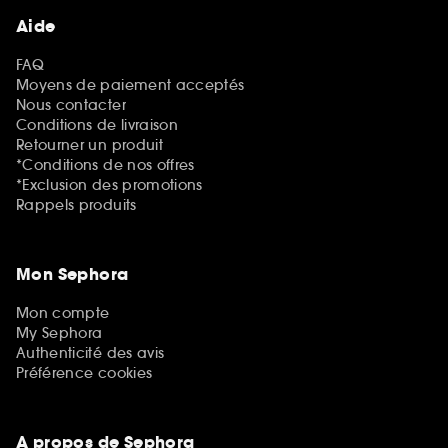
Aide
FAQ
Moyens de paiement acceptés
Nous contacter
Conditions de livraison
Retourner un produit
*Conditions de nos offres
*Exclusion des promotions
Rappels produits
Mon Sephora
Mon compte
My Sephora
Authenticité des avis
Préférence cookies
A propos de Sephora