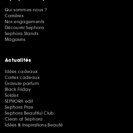
Qui sommes-nous ?
Carrières
Nos engagements
Découvrir Sephora
Sephora Stands
Magasins
Actualités
Idées cadeaux
Cartes cadeaux
Gravure parfum
Black Friday
Soldes
SEPHORA edit
Sephora Prize
Sephora Beautiful Club
Clean at Sephora
Idées & Inspirations Beauté