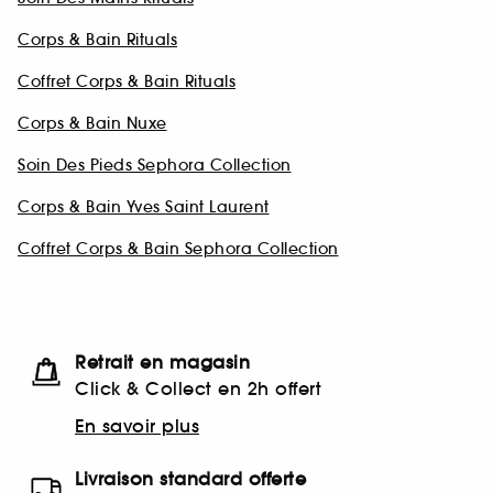
Corps & Bain Rituals
Coffret Corps & Bain Rituals
Corps & Bain Nuxe
Soin Des Pieds Sephora Collection
Corps & Bain Yves Saint Laurent
Coffret Corps & Bain Sephora Collection
Retrait en magasin
Click & Collect en 2h offert
En savoir plus
Livraison standard offerte