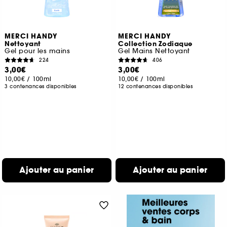
MERCI HANDY
MERCI HANDY
Nettoyant
Collection Zodiaque
Gel pour les mains
Gel Mains Nettoyant
224
406
3,00€
3,00€
10,00€
/
100ml
10,00€
/
100ml
3 contenances disponibles
12 contenances disponibles
Ajouter au panier
Ajouter au panier