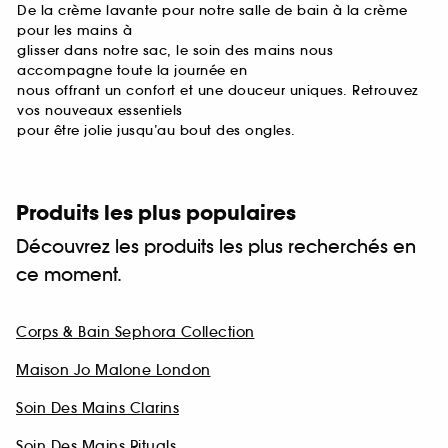
De la crème lavante pour notre salle de bain à la crème
pour les mains à
glisser dans notre sac, le soin des mains nous
accompagne toute la journée en
nous offrant un confort et une douceur uniques. Retrouvez
vos nouveaux essentiels
pour être jolie jusqu’au bout des ongles.
Produits les plus populaires
Découvrez les produits les plus recherchés en
ce moment.
Corps & Bain Sephora Collection
Maison Jo Malone London
Soin Des Mains Clarins
Soin Des Mains Rituals