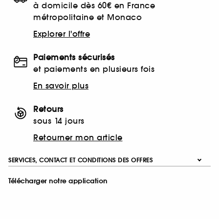
à domicile dès 60€ en France
métropolitaine et Monaco
Explorer l'offre
Paiements sécurisés
et paiements en plusieurs fois
En savoir plus
Retours
sous 14 jours
Retourner mon article
SERVICES, CONTACT ET CONDITIONS DES OFFRES
Télécharger notre application