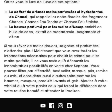
Offrez-vous le luxe de l’une de ces options :
Le coffret de crèmes mains parfumées et hydratantes
de Chanel
, qui rappelle les notes florales des fragrances
Chance, Chance Eau Tendre et Chance Eau Fraîche.
Le baume parfumé pour les mains d’Aesop
enrichi en
huile de coco, extrait de macadamia, bergamote et
citron.
Si vous rêvez de mains douces, soignées et parfumées,
n’attendez plus ! Maintenant que vous avez toutes les
informations nécessaires pour choisir la crème pour les
mains parfaite, il ne vous reste qu’à découvrir les
innombrables possibilités en vente chez Sephora. Vous
pouvez filtrer par efficacité, best-seller, marque, prix, remise
ou avis, et considérer aussi d’autres soins comme les
baumes, masques, produits lavants et gels. Ajoutez à votre
wishlist ou à votre panier ceux qui feront la différence dans
votre routine beauté et attendez la livraison.