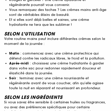
régénérante pourrait vous convenir.
Vous remarquez des taches ? Les crèmes mains anti-âge
sont de véritables élixirs de beauté.
Et si elles sont déjà belles et saines, une crème
hydratante ne fera que les sublimer !
SELON L’UTILISATION
Votre routine mains peut inclure différentes crèmes selon le
moment de la journée :
Matin
: commencez avec une crème protectrice qui
défend contre les radicaux libres, le froid et la pollution.
Après-midi
: choisissez une crème hydratante à garder
dans votre sac pour redonner rapidement douceur et
élasticité dans la journée.
Soir
: terminez avec une crème nourrissante et
régénérante avant de vous coucher, afin qu’elle agisse
toute la nuit en réparant et nourrissant en profondeur.
SELON LES INGRÉDIENTS
Si vous savez être sensible à certaines huiles ou fragrances,
ou avez des préférences spécifiques pour certains