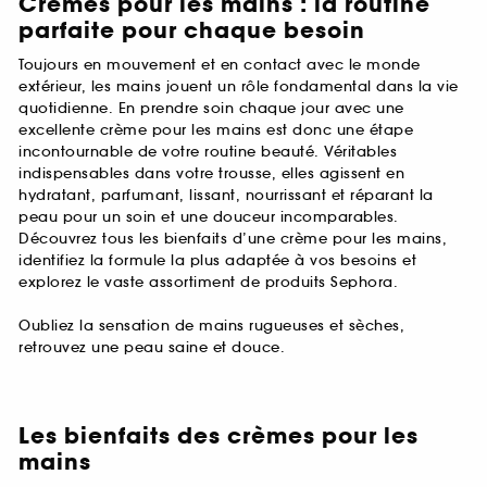
Crèmes pour les mains : la routine
parfaite pour chaque besoin
Toujours en mouvement et en contact avec le monde
extérieur, les mains jouent un rôle fondamental dans la vie
quotidienne. En prendre soin chaque jour avec une
excellente crème pour les mains est donc une étape
incontournable de votre routine beauté. Véritables
indispensables dans votre trousse, elles agissent en
hydratant, parfumant, lissant, nourrissant et réparant la
peau pour un soin et une douceur incomparables.
Découvrez tous les bienfaits d’une crème pour les mains,
identifiez la formule la plus adaptée à vos besoins et
explorez le vaste assortiment de produits Sephora.
Oubliez la sensation de mains rugueuses et sèches,
retrouvez une peau saine et douce.
Les bienfaits des crèmes pour les
mains