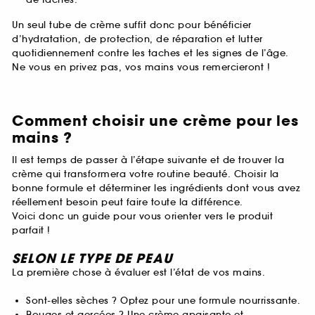
Un seul tube de crème suffit donc pour bénéficier
d’hydratation, de protection, de réparation et lutter
quotidiennement contre les taches et les signes de l’âge.
Ne vous en privez pas, vos mains vous remercieront !
Comment choisir une crème pour les
mains ?
Il est temps de passer à l’étape suivante et de trouver la
crème qui transformera votre routine beauté. Choisir la
bonne formule et déterminer les ingrédients dont vous avez
réellement besoin peut faire toute la différence.
Voici donc un guide pour vous orienter vers le produit
parfait !
SELON LE TYPE DE PEAU
La première chose à évaluer est l’état de vos mains.
Sont-elles sèches ? Optez pour une formule nourrissante.
Rouges et gercées ? Une crème apaisante et