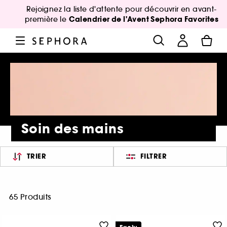
Rejoignez la liste d'attente pour découvrir en avant-
Calendrier de l'Avent Sephora Favorites
première le
Soin des mains
TRIER
FILTRER
65 Produits