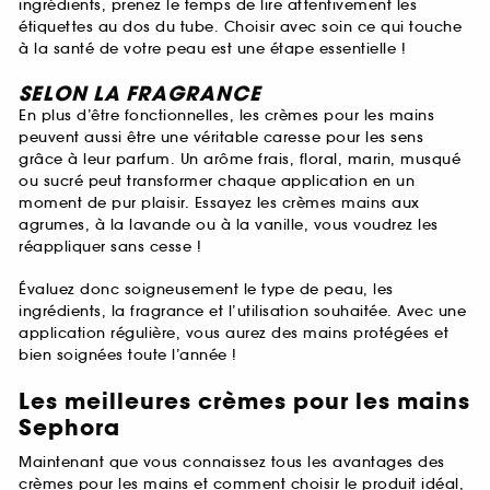
ingrédients, prenez le temps de lire attentivement les
étiquettes au dos du tube. Choisir avec soin ce qui touche
à la santé de votre peau est une étape essentielle !
SELON LA FRAGRANCE
En plus d’être fonctionnelles, les crèmes pour les mains
peuvent aussi être une véritable caresse pour les sens
grâce à leur parfum. Un arôme frais, floral, marin, musqué
ou sucré peut transformer chaque application en un
moment de pur plaisir. Essayez les crèmes mains aux
agrumes, à la lavande ou à la vanille, vous voudrez les
réappliquer sans cesse !
Évaluez donc soigneusement le type de peau, les
ingrédients, la fragrance et l’utilisation souhaitée. Avec une
application régulière, vous aurez des mains protégées et
bien soignées toute l’année !
Les meilleures crèmes pour les mains
Sephora
Maintenant que vous connaissez tous les avantages des
crèmes pour les mains et comment choisir le produit idéal,