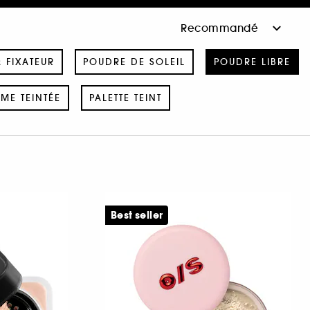
& FIXATEUR
POUDRE DE SOLEIL
POUDRE LIBRE
ME TEINTÉE
PALETTE TEINT
Best seller