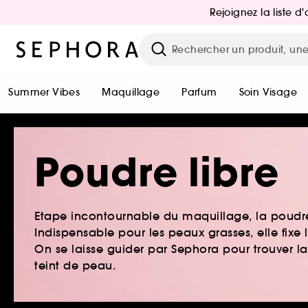
Rejoignez la liste 
Summer Vibes
Maquillage
Parfum
Soin Visage
Poudre libre
Etape incontournable du maquillage, la poudre li
Indispensable pour les peaux grasses, elle fixe 
On se laisse guider par Sephora pour trouver la
teint de peau.