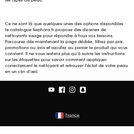
les types de peau.
Ce ne sont là que quelques-unes des options disponibles :
le catalogue Sephora.fr propose des dizaines de
nettoyants visage pour répondre à tous vos besoins.
Parcourez dès maintenant la page dédiée, filtrez par prix,
promotions ou avis et ajoutez au panier le produit qui vous
convient. Il ne vous restera plus qu’à suivre les instructions
sur les étiquettes pour savoir comment appliquer
correctement le nettoyant et retrouver l’éclat de votre peau
en un clin d’œil.
France