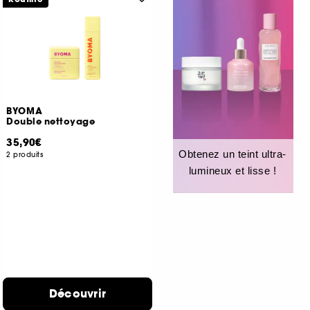
BYOMA
Double nettoyage
35,90€
Obtenez un teint ultra-
2 produits
lumineux et lisse !
Découvrir