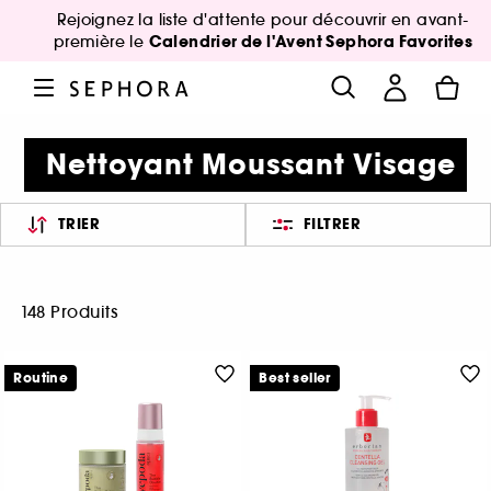
Rejoignez la liste d'attente pour découvrir en avant-
Calendrier de l'Avent Sephora Favorites
première le
Nettoyant Moussant Visage
TRIER
FILTRER
148 Produits
Routine
Best seller