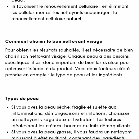
peau ;
Ils favorisent le renouvellement cellulaire : en éliminant
les cellules mortes, les nettoyants encouragent le
renouvellement cellulaire naturel.
Comment choisir le bon nettoyant visage
Pour obtenir les résultats souhaités, il est nécessaire de bien
choisir son nettoyant visage. Chaque peau a des besoins
spécifiques, il est donc important de bien les évaluer pour
optimiser l’efficacité du produit. Voici deux facteurs clés à
prendre en compte : le type de peau et les ingrédients.
Types de peau
Si vous avez la peau sèche, fragile et sujette aux
inflammations, démangeaisons et irritations, choisissez
un nettoyant visage doux et hydratant. Les textures
idéales sont les crèmes, baumes ou laits démaquillants.
Si vous avez la peau grasse, il vous faudra un nettoyant
moussant à effet purifiant, contenant des ingrédients