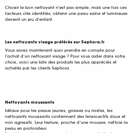
Choisir le bon nettoyant n’est pas simple, mais une fois ces
facteurs clés identifiés, obtenir une peau saine et lumineuse
devient un jeu d’enfant.
Les nettoyants visage préférés sur Sephora.fr
Vous savez maintenant quoi prendre en compte pour
l’achat d’un nettoyant visage ? Pour vous aider dans votre
choix, voici une liste des produits les plus appréciés et
achetés par les clients Sephora.
Nettoyants moussants
Idéaux pour les peaux jeunes, grasses ou mixtes, les
nettoyants moussants contiennent des tensioactifs doux et
non agressifs. Leur texture, proche d’une mousse, nettoie la
peau en profondeur.