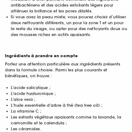
antibactériens et des acides exfoliants légers pour
atténuer la brillance et les pores dilatés.
Si vous avez la peau mixte, vous pouvez choisir d’utiliser
deux nettoyants différents, un pour la zone T et un pour
le reste du visage, ou opter pour des nettoyants doux ou
des mousses riches en actifs apaisants.
Ingrédients à prendre en compte
Portez une attention particulière aux ingrédients présents
dans la formule choisie. Parmi les plus courants et
bénéfiques, on trouve :
L’acide salicylique ;
L’acide hyaluronique ;
L’aloe vera ;
L’huile essentielle d’arbre à thé (tea tree oil) ;
La vitamine C ;
Les extraits végétaux apaisants comme la lavande, la
camomille et le calendula ;
Les céramides.