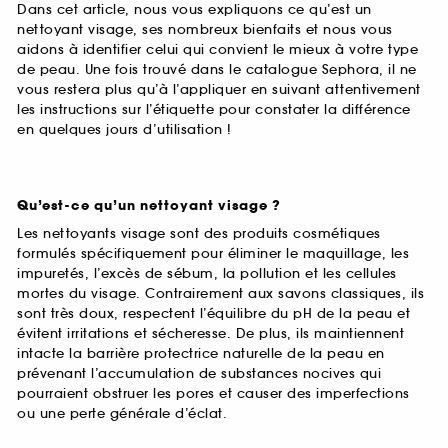
Dans cet article, nous vous expliquons ce qu’est un
nettoyant visage, ses nombreux bienfaits et nous vous
aidons à identifier celui qui convient le mieux à votre type
de peau. Une fois trouvé dans le catalogue Sephora, il ne
vous restera plus qu’à l’appliquer en suivant attentivement
les instructions sur l’étiquette pour constater la différence
en quelques jours d’utilisation !
Qu’est-ce qu’un nettoyant visage ?
Les nettoyants visage sont des produits cosmétiques
formulés spécifiquement pour éliminer le maquillage, les
impuretés, l’excès de sébum, la pollution et les cellules
mortes du visage. Contrairement aux savons classiques, ils
sont très doux, respectent l’équilibre du pH de la peau et
évitent irritations et sécheresse. De plus, ils maintiennent
intacte la barrière protectrice naturelle de la peau en
prévenant l’accumulation de substances nocives qui
pourraient obstruer les pores et causer des imperfections
ou une perte générale d’éclat.