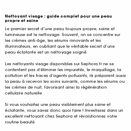
Nettoyant visage : guide complet pour une peau
propre et saine
Le premier secret d’une peau toujours propre, saine et
lumineuse est le nettoyage. Souvent, on se concentre sur
les crèmes anti-âge, les sérums innovants et les
illuminateurs, en oubliant que le véritable secret d’une
peau éclatante est un nettoyage soigné.
Les nettoyants visage disponibles sur Sephora.fr ne se
contentent pas d’éliminer les impuretés, le maquillage, la
pollution et les traces d’agents polluants, ils préparent aussi
la peau à recevoir les soins suivants, comme les sérums ou
les crèmes de nuit, favorisant ainsi la régénération
cellulaire naturelle.
Si vous souhaitez une peau visiblement plus saine et
éclatante, vous savez donc quoi faire ! Investissez dans un
excellent nettoyant chez Sephora et révolutionnez votre
routine beauté.