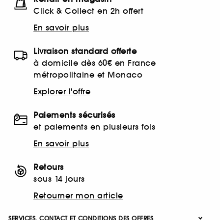
Click & Collect en 2h offert
En savoir plus
Livraison standard offerte
à domicile dès 60€ en France
métropolitaine et Monaco
Explorer l'offre
Paiements sécurisés
et paiements en plusieurs fois
En savoir plus
Retours
sous 14 jours
Retourner mon article
SERVICES, CONTACT ET CONDITIONS DES OFFRES