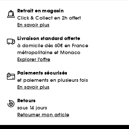
Retrait en magasin
Click & Collect en 2h offert
En savoir plus
Livraison standard offerte
à domicile dès 60€ en France
métropolitaine et Monaco
Explorer l'offre
Paiements sécurisés
et paiements en plusieurs fois
En savoir plus
Retours
sous 14 jours
Retourner mon article