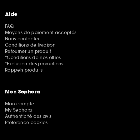
Aide
FAQ
Moyens de paiement acceptés
Nous contacter
Conditions de livraison
Retourner un produit
*Conditions de nos offres
*Exclusion des promotions
Rappels produits
Mon Sephora
Mon compte
My Sephora
Authenticité des avis
Préférence cookies