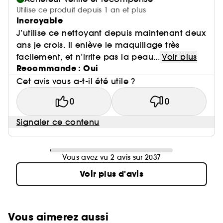
Utilise ce produit depuis 1 an et plus
Incroyable
J’utilise ce nettoyant depuis maintenant deux
ans je crois. Il enlève le maquillage très
facilement, et n’irrite pas la peau...
Voir plus
Recommande : Oui
Cet avis vous a-t-il été utile ?
0
0
Signaler ce contenu
Vous avez vu 2 avis sur 2037
Voir plus d'avis
Vous aimerez aussi