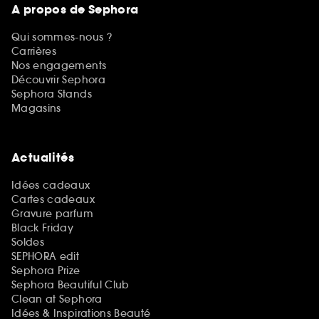
A propos de Sephora
Qui sommes-nous ?
Carrières
Nos engagements
Découvrir Sephora
Sephora Stands
Magasins
Actualités
Idées cadeaux
Cartes cadeaux
Gravure parfum
Black Friday
Soldes
SEPHORA edit
Sephora Prize
Sephora Beautiful Club
Clean at Sephora
Idées & Inspirations Beauté