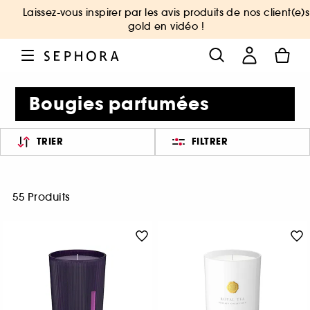
Laissez-vous inspirer par les avis produits de nos client(e)s
gold en vidéo !
Bougies parfumées
TRIER
FILTRER
55 Produits