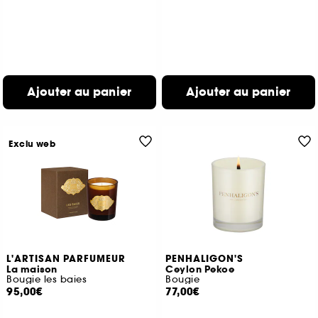
Ajouter au panier
Ajouter au panier
Exclu web
L'ARTISAN PARFUMEUR
PENHALIGON'S
La maison
Ceylon Pekoe
Bougie les baies
Bougie
95,00€
77,00€