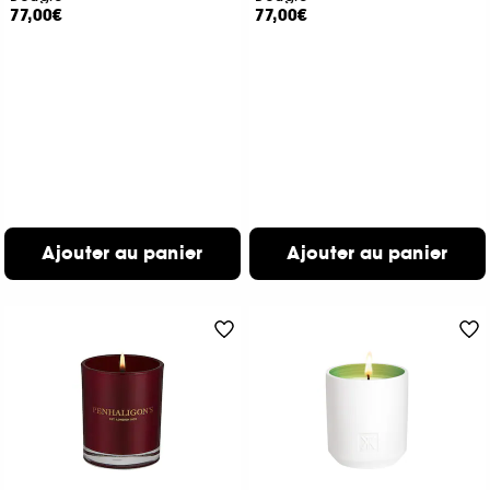
77,00€
77,00€
Ajouter au panier
Ajouter au panier