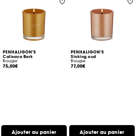
PENHALIGON'S
PENHALIGON'S
Calisaya Bark
Sinking oud
Bougie
Bougie
75,00€
77,00€
Ajouter au panier
Ajouter au panier