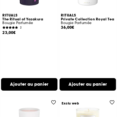
RITUALS
RITUALS
The Ritual of Yozakura
Private Collection Royal Tea
Bougie Parfumée
Bougie Parfumée
36,00€
2
23,00€
Ajouter au panier
Ajouter au panier
Exclu web