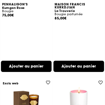
PENHALIGON'S
MAISON FRANCIS
KURKDJIAN
Kumgan Rose
La Trouverie
Bougie
Bougie parfumée
75,00€
85,00€
Ajouter au panier
Ajouter au panier
Exclu web