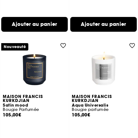
Ajouter au panier
Ajouter au panier
Nouveauté
MAISON FRANCIS
MAISON FRANCIS
KURKDJIAN
KURKDJIAN
Satin mood
Aqua Universalis
Bougie Parfumée
Bougie parfumée
105,00€
105,00€