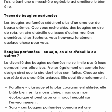
l’air, créant une atmosphère agréable qui améliore le bien-
être.
Types de bougies parfumées
Les bougies parfumées séduiront plus d’un amateur de
beaux arômes. Que vous recherchiez des bougies en cire
de soja, en cire d’abeille ou issues d’autres matières
premières, chez Sephora, vous trouverez forcément
quelque chose pour vous.
Bougies parfumées – en soja, en cire d’abeille ou
autres ?
La diversité des bougies parfumées ne se limite pas à leurs
compositions olfactives. Prenez également en compte leur
design ainsi que la cire dont elles sont faites. Chaque cire
possède des propriétés uniques. Elle peut être notamment :
Paraffine – classique et la plus couramment utilisée, elle
brûle bien, est la moins chère, mais aussi non
écologique et peut avoir un impact négatif sur
l’environnement.
Soja – ces bougies parfumées connaissent une