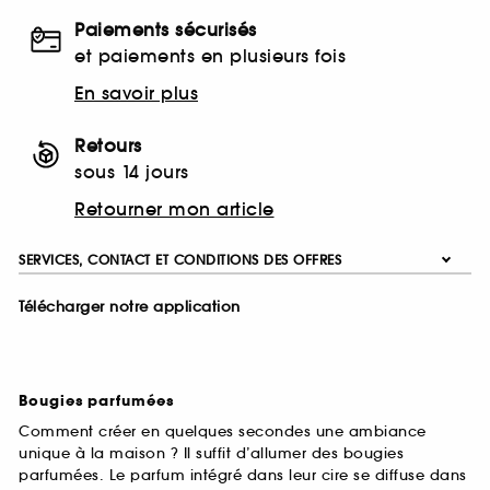
Paiements sécurisés
et paiements en plusieurs fois
En savoir plus
Retours
sous 14 jours
Retourner mon article
SERVICES, CONTACT ET CONDITIONS DES OFFRES
Télécharger notre application
Bougies parfumées
Comment créer en quelques secondes une ambiance
unique à la maison ? Il suffit d’allumer des bougies
parfumées. Le parfum intégré dans leur cire se diffuse dans