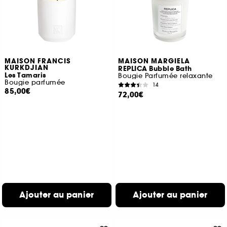
MAISON FRANCIS
MAISON MARGIELA
KURKDJIAN
REPLICA Bubble Bath
Les Tamaris
Bougie Parfumée relaxante
Bougie parfumée
14
85,00€
72,00€
Ajouter au panier
Ajouter au panier