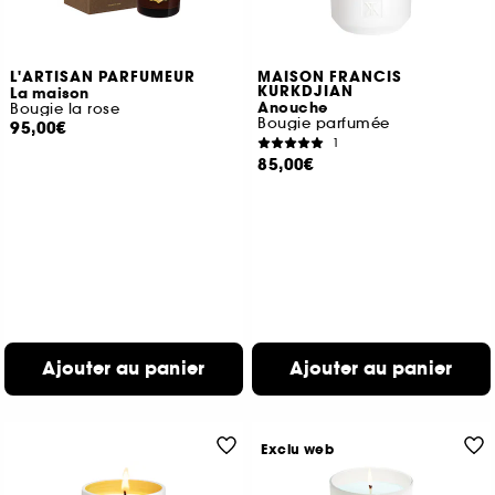
L'ARTISAN PARFUMEUR
MAISON FRANCIS
KURKDJIAN
La maison
Anouche
Bougie la rose
Bougie parfumée
95,00€
1
85,00€
Ajouter au panier
Ajouter au panier
Exclu web