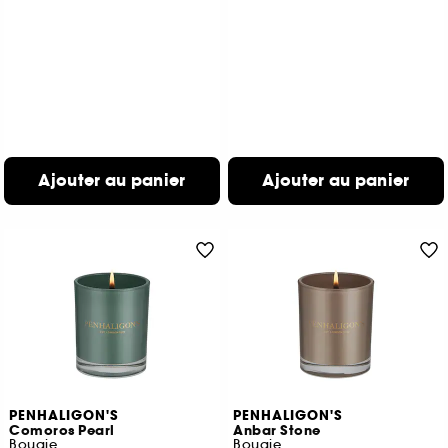
Ajouter au panier
Ajouter au panier
PENHALIGON'S
PENHALIGON'S
Comoros Pearl
Anbar Stone
Bougie
Bougie