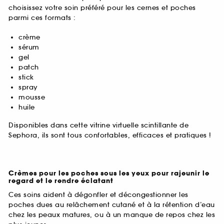
choisissez votre soin préféré pour les cernes et poches
parmi ces formats :
crème
sérum
gel
patch
stick
spray
mousse
huile
Disponibles dans cette vitrine virtuelle scintillante de
Sephora, ils sont tous confortables, efficaces et pratiques !
Crèmes pour les poches sous les yeux pour rajeunir le
regard et le rendre éclatant
Ces soins aident à dégonfler et décongestionner les
poches dues au relâchement cutané et à la rétention d’eau
chez les peaux matures, ou à un manque de repos chez les