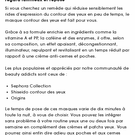
Si vous cherchez un remède qui réduise sensiblement les
rides d’expression du contour des yeux en peu de temps, le
masque contour des yeux est fait pour vous.
Grâce à sa formule enrichie en ingrédients comme la
vitamine A et PP, la caféine et des enzymes, il offre, selon
sa composition, un effet apaisant, décongestionnant,
illuminateur, repulpant et revitalisant en un temps réduit par
rapport à une crème anti-cernes et poches.
Les plus populaires et appréciés par notre communauté de
beauty addicts sont ceux de :
Sephora Collection
Shiseido contour des yeux
Origins
Le temps de pose de ces masques varie de dix minutes à
toute la nuit, à vous de choisir. Vous pouvez les intégrer
sans problème à votre routine yeux une ou deux fois par
semaine en complément des crèmes et patchs yeux. Vous
pourrez ainsi enfin dire adieu aux poches et aux cernes