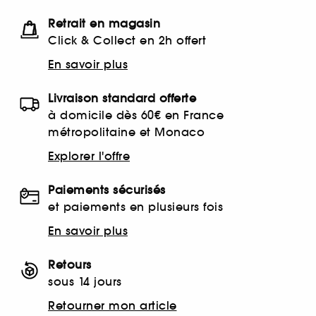
Retrait en magasin
Click & Collect en 2h offert
En savoir plus
Livraison standard offerte
à domicile dès 60€ en France
métropolitaine et Monaco
Explorer l'offre
Paiements sécurisés
et paiements en plusieurs fois
En savoir plus
Retours
sous 14 jours
Retourner mon article