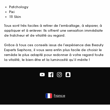
Patchology
Pixi
111 Skin
Tous sont très faciles à retirer de l’emballage, à séparer, à
appliquer et à enlever. Ils offrent une sensation immédiate
de fraîcheur et de vitalité au regard.
Grâce à tous ces conseils issus de l’expérience des Beauty
Experts Sephora, il vous sera enfin plus facile de choisir le
remède le plus adapté pour redonner à votre regard toute
la vitalité, le bien-être et la luminosité qu’il mérite !
France