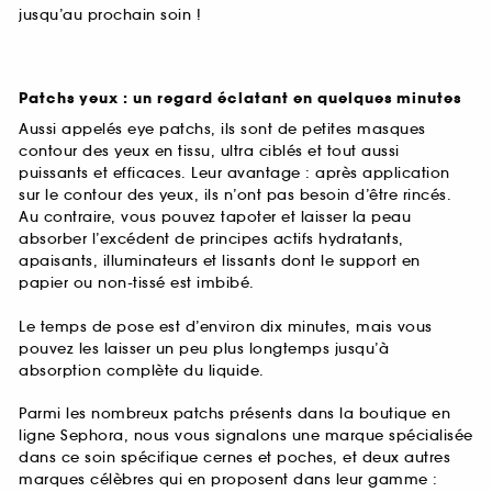
jusqu’au prochain soin !
Patchs yeux : un regard éclatant en quelques minutes
Aussi appelés eye patchs, ils sont de petites masques
contour des yeux en tissu, ultra ciblés et tout aussi
puissants et efficaces. Leur avantage : après application
sur le contour des yeux, ils n’ont pas besoin d’être rincés.
Au contraire, vous pouvez tapoter et laisser la peau
absorber l’excédent de principes actifs hydratants,
apaisants, illuminateurs et lissants dont le support en
papier ou non-tissé est imbibé.
Le temps de pose est d’environ dix minutes, mais vous
pouvez les laisser un peu plus longtemps jusqu’à
absorption complète du liquide.
Parmi les nombreux patchs présents dans la boutique en
ligne Sephora, nous vous signalons une marque spécialisée
dans ce soin spécifique cernes et poches, et deux autres
marques célèbres qui en proposent dans leur gamme :