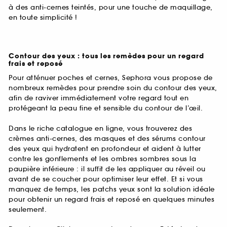
à des anti-cernes teintés, pour une touche de maquillage,
en toute simplicité !
Contour des yeux : tous les remèdes pour un regard
frais et reposé
Pour atténuer poches et cernes, Sephora vous propose de
nombreux remèdes pour prendre soin du contour des yeux,
afin de raviver immédiatement votre regard tout en
protégeant la peau fine et sensible du contour de l’œil.
Dans le riche catalogue en ligne, vous trouverez des
crèmes anti-cernes, des masques et des sérums contour
des yeux qui hydratent en profondeur et aident à lutter
contre les gonflements et les ombres sombres sous la
paupière inférieure : il suffit de les appliquer au réveil ou
avant de se coucher pour optimiser leur effet. Et si vous
manquez de temps, les patchs yeux sont la solution idéale
pour obtenir un regard frais et reposé en quelques minutes
seulement.