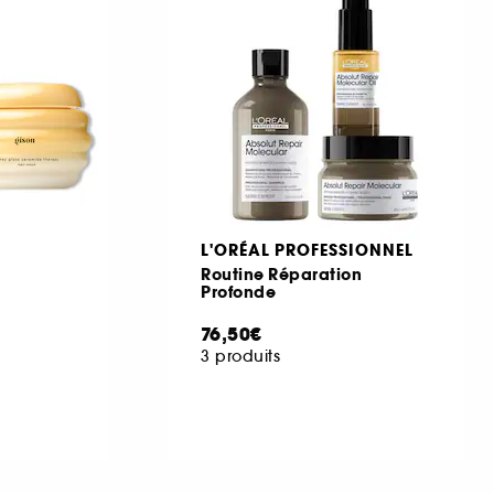
L'ORÉAL PROFESSIONNEL
Routine Réparation
Profonde
76,50€
3 produits