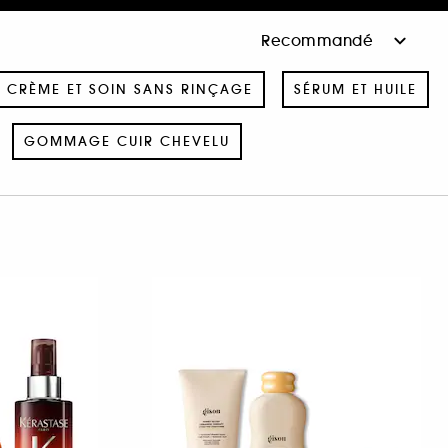
CRÈME ET SOIN SANS RINÇAGE
SÉRUM ET HUILE
GOMMAGE CUIR CHEVELU