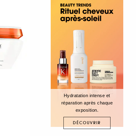
Hydratation intense et
réparation après chaque
exposition.
DÉCOUVRIR