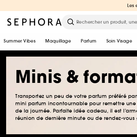
Les 
Summer Vibes
Maquillage
Parfum
Soin Visage
Minis & form
Transportez un peu de votre parfum préféré par
mini parfum incontournable pour remettre une
de la journée. Parfaite idée cadeau, il est l’a
réunion de dernière minute ou de rendez-vous 