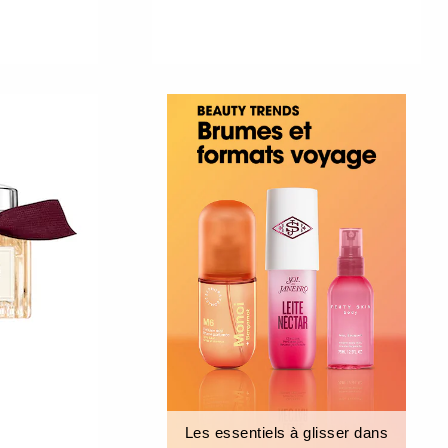
Les essentiels à glisser dans