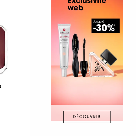
8
DÉCOUVRIR