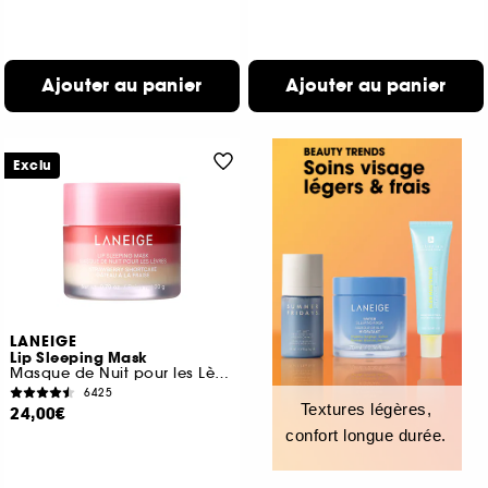
Ajouter au panier
Ajouter au panier
Exclu
LANEIGE
Lip Sleeping Mask
Masque de Nuit pour les Lèvres
6425
Textures légères,
24,00€
confort longue durée.