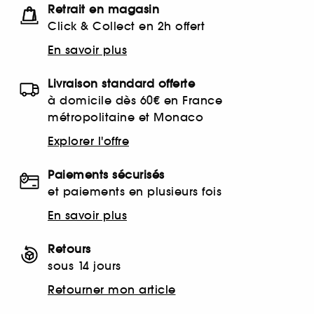
Retrait en magasin
Click & Collect en 2h offert
En savoir plus
Livraison standard offerte
à domicile dès 60€ en France
métropolitaine et Monaco
Explorer l'offre
Paiements sécurisés
et paiements en plusieurs fois
En savoir plus
Retours
sous 14 jours
Retourner mon article