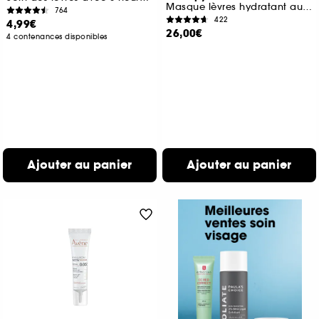
Masque lèvres hydratant au miel
764
422
4,99€
26,00€
4 contenances disponibles
Ajouter au panier
Ajouter au panier