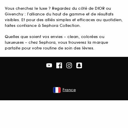
Vous cherchez le luxe ? Regardez du côté de DIOR ou
Givenchy : l’alliance du haut de gamme et de résultats
visibles. Et pour des alliés simples et efficaces au quotidien,
faites confiance à Sephora Collection.
Quelles que soient vos envies – clean, colorées ou
luxueuses – chez Sephora, vous trouverez la marque
parfaite pour votre routine de soin des lèvres.
France