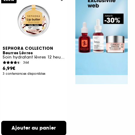
SEPHORA COLLECTION
Beurres Lèvres
Soin hydratant lèvres 12 heures
364
6,99€
3 contenances disponibles
Ajouter au panier