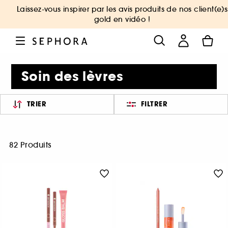
Laissez-vous inspirer par les avis produits de nos client(e)s
gold en vidéo !
Soin des lèvres
TRIER
FILTRER
82 Produits