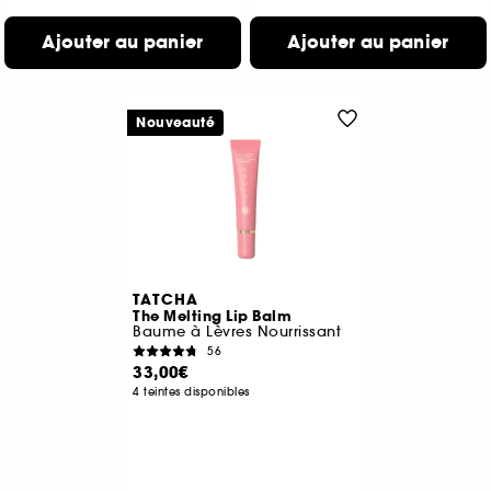
Ajouter au panier
Ajouter au panier
Nouveauté
TATCHA
The Melting Lip Balm
Baume à Lèvres Nourrissant
56
33,00€
4 teintes disponibles