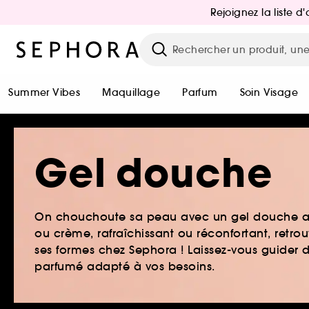
Rejoignez la liste 
Summer Vibes
Maquillage
Parfum
Soin Visage
Gel douche
On chouchoute sa peau avec un gel douche agr
ou crème, rafraîchissant ou réconfortant, retro
ses formes chez Sephora ! Laissez-vous guider 
parfumé adapté à vos besoins.