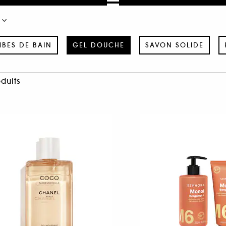
BES DE BAIN
GEL DOUCHE
SAVON SOLIDE
oduits