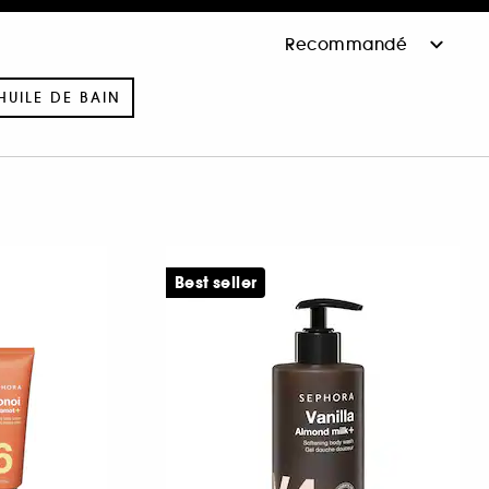
HUILE DE BAIN
Best seller