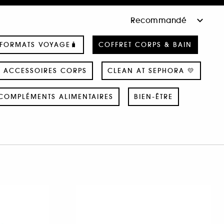
 FORMATS VOYAGE🧳
COFFRET CORPS & BAIN
ACCESSOIRES CORPS
CLEAN AT SEPHORA 💛
COMPLÉMENTS ALIMENTAIRES
BIEN-ÊTRE