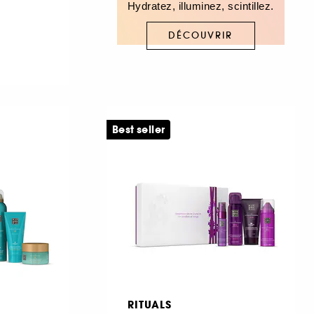
Hydratez, illuminez, scintillez.
DÉCOUVRIR
Best seller
RITUALS