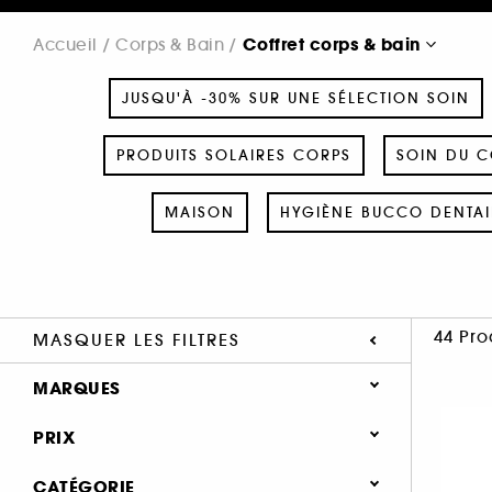
Coffret corps & bain
Accueil
Corps & Bain
JUSQU'À -30% SUR UNE SÉLECTION SOIN
PRODUITS SOLAIRES CORPS
SOIN DU C
MAISON
HYGIÈNE BUCCO DENTAI
44 Pro
MASQUER LES FILTRES
MARQUES
PRIX
CATÉGORIE