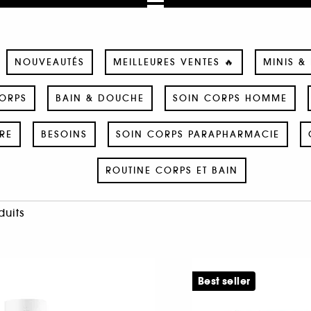
NOUVEAUTÉS
MEILLEURES VENTES 🔥
MINIS &
ORPS
BAIN & DOUCHE
SOIN CORPS HOMME
RE
BESOINS
SOIN CORPS PARAPHARMACIE
ROUTINE CORPS ET BAIN
duits
Best seller