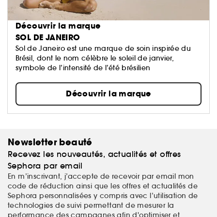
Découvrir la marque
SOL DE JANEIRO
Sol de Janeiro est une marque de soin inspirée du
Brésil, dont le nom célèbre le soleil de janvier,
symbole de l’intensité de l’été brésilien
Découvrir la marque
Newsletter beauté
Recevez les nouveautés, actualités et offres
Sephora par email
En m’inscrivant, j’accepte de recevoir par email mon
code de réduction ainsi que les offres et actualités de
Sephora personnalisées y compris avec l’utilisation de
technologies de suivi permettant de mesurer la
performance des campagnes afin d'optimiser et