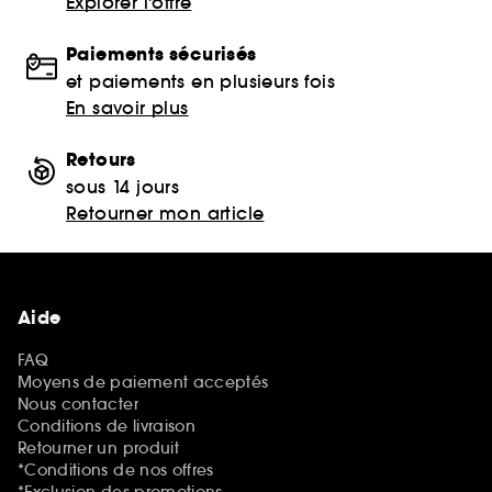
Explorer l'offre
Paiements sécurisés
et paiements en plusieurs fois
En savoir plus
Retours
sous 14 jours
Retourner mon article
Aide
FAQ
Moyens de paiement acceptés
Nous contacter
Conditions de livraison
Retourner un produit
*Conditions de nos offres
*Exclusion des promotions