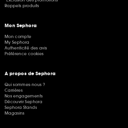
Rappels produits
Mon Sephora
Mon compte
My Sephora
Authenticité des avis
Préférence cookies
A propos de Sephora
Qui sommes-nous ?
Carrières
Nos engagements
Découvrir Sephora
Sephora Stands
Magasins