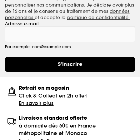
personnaliser nos communications. Je déclare avoir plus
de 16 ans et je consens au traitement de mes
données
personnelles
et accepte la
politique de confidentialité
.
Adresse e-mail
Par exemple: nom@example.com
S'inscrire
Retrait en magasin
Click & Collect en 2h offert
En savoir plus
Livraison standard offerte
à domicile dès 60€ en France
métropolitaine et Monaco