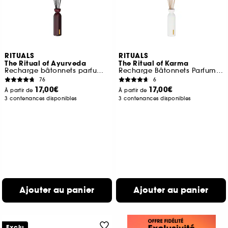
RITUALS
RITUALS
The Ritual of Ayurveda
The Ritual of Karma
Recharge bâtonnets parfumés
Recharge Bâtonnets Parfumés
76
6
17,00€
17,00€
À partir de
À partir de
3 contenances disponibles
3 contenances disponibles
Ajouter au panier
Ajouter au panier
Exclu