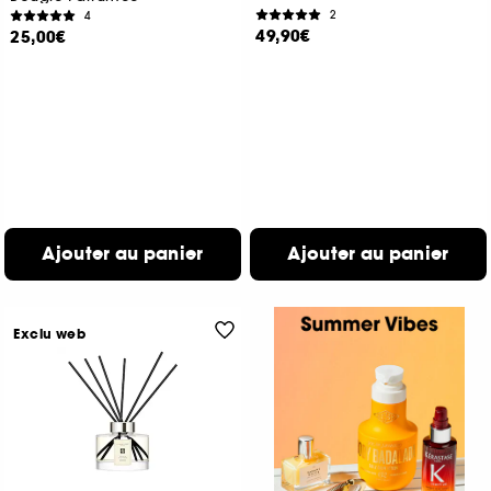
2
4
49,90€
25,00€
Ajouter au panier
Ajouter au panier
Exclu web