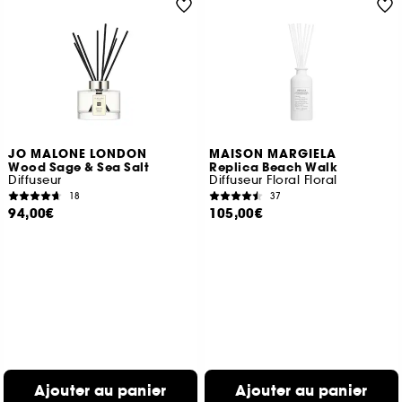
JO MALONE LONDON
MAISON MARGIELA
Wood Sage & Sea Salt
Replica Beach Walk
Diffuseur
Diffuseur Floral Floral
18
37
94,00€
105,00€
Ajouter au panier
Ajouter au panier