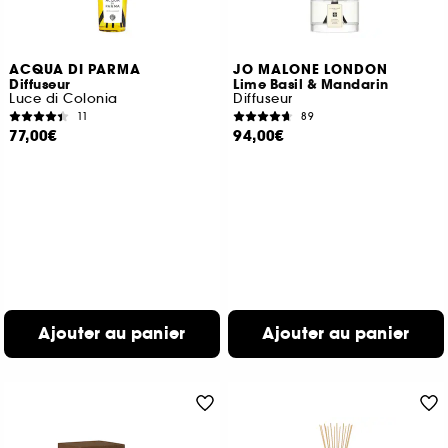
ACQUA DI PARMA
JO MALONE LONDON
Diffuseur
Lime Basil & Mandarin
Luce di Colonia
Diffuseur
11
89
77,00€
94,00€
Ajouter au panier
Ajouter au panier