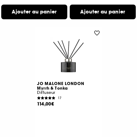
Ajouter au panier
Ajouter au panier
JO MALONE LONDON
Myrrh & Tonka
Diffuseur
17
114,00€