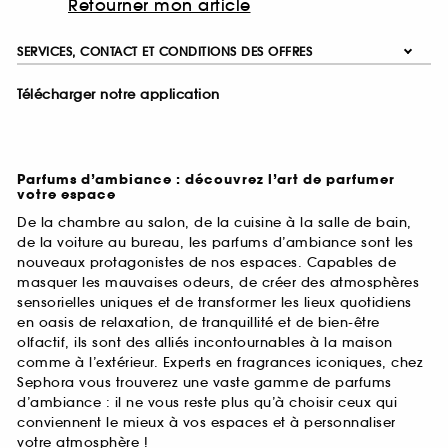
Retourner mon article
SERVICES, CONTACT ET CONDITIONS DES OFFRES
Télécharger notre application
Parfums d’ambiance : découvrez l’art de parfumer
votre espace
De la chambre au salon, de la cuisine à la salle de bain,
de la voiture au bureau, les parfums d’ambiance sont les
nouveaux protagonistes de nos espaces. Capables de
masquer les mauvaises odeurs, de créer des atmosphères
sensorielles uniques et de transformer les lieux quotidiens
en oasis de relaxation, de tranquillité et de bien-être
olfactif, ils sont des alliés incontournables à la maison
comme à l’extérieur. Experts en fragrances iconiques, chez
Sephora vous trouverez une vaste gamme de parfums
d’ambiance : il ne vous reste plus qu’à choisir ceux qui
conviennent le mieux à vos espaces et à personnaliser
votre atmosphère !