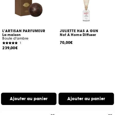
L'ARTISAN PARFUMEUR
JULIETTE HAS A GUN
La maison
Not A Home Diffuser
Boule d'ambre
70,00€
1
239,00€
Ajouter au panier
Ajouter au panier