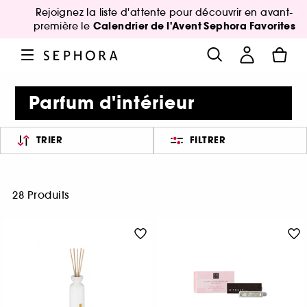
Rejoignez la liste d'attente pour découvrir en avant-
Calendrier de l'Avent Sephora Favorites
première le
Parfum d'intérieur
TRIER
FILTRER
28 Produits