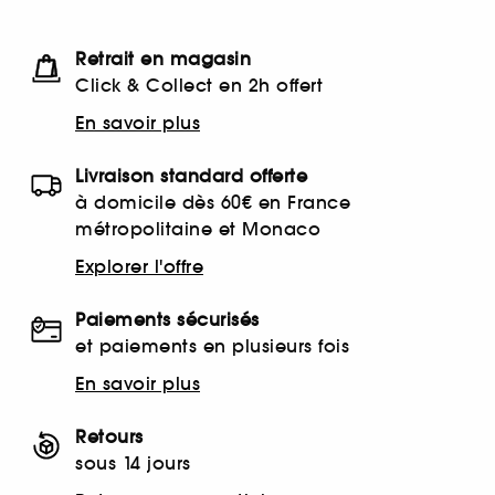
Retrait en magasin
Click & Collect en 2h offert
En savoir plus
Livraison standard offerte
à domicile dès 60€ en France
métropolitaine et Monaco
Explorer l'offre
Paiements sécurisés
et paiements en plusieurs fois
En savoir plus
Retours
sous 14 jours