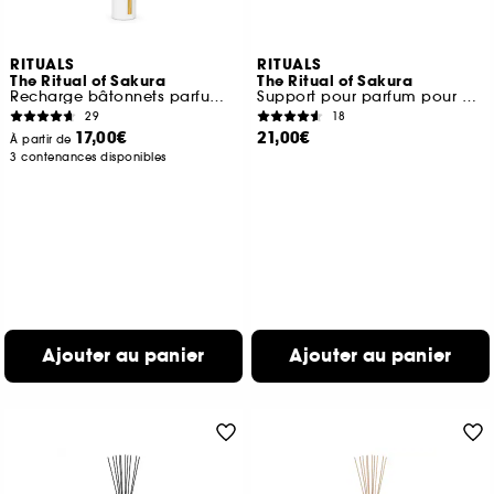
RITUALS
RITUALS
The Ritual of Sakura
The Ritual of Sakura
Recharge bâtonnets parfumés
Support pour parfum pour voiture + 2 recharges
29
18
17,00€
21,00€
À partir de
3 contenances disponibles
Ajouter au panier
Ajouter au panier