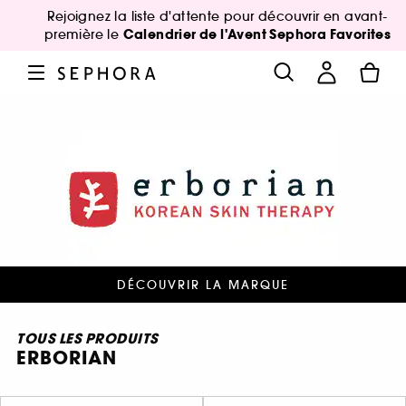
Rejoignez la liste d'attente pour découvrir en avant-
Calendrier de l'Avent Sephora Favorites
première le
DÉCOUVRIR LA MARQUE
TOUS LES PRODUITS
ERBORIAN