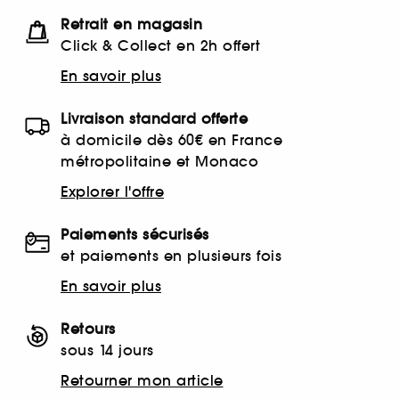
Retrait en magasin
Click & Collect en 2h offert
En savoir plus
Livraison standard offerte
à domicile dès 60€ en France
métropolitaine et Monaco
Explorer l'offre
Paiements sécurisés
et paiements en plusieurs fois
En savoir plus
Retours
sous 14 jours
Retourner mon article