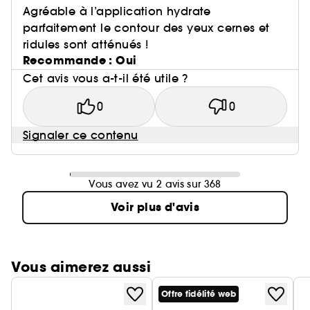
Agréable à l’application hydrate
parfaitement le contour des yeux cernes et
ridules sont atténués !
Recommande : Oui
Cet avis vous a-t-il été utile ?
0
0
Signaler ce contenu
Vous avez vu 2 avis sur 368
Voir plus d'avis
Vous aimerez aussi
Offre fidélité web