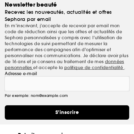
Newsletter beauté
Recevez les nouveautés, actualités et offres
Sephora par email
En m’inscrivant, j’accepte de recevoir par email mon
code de réduction ainsi que les offres et actualités de
Sephora personnalisées y compris avec l’utilisation de
technologies de suivi permettant de mesurer la
performance des campagnes afin d'optimiser et
personnaliser nos communications. Je déclare avoir plus
de 16 ans et je consens au traitement de mes
données
personnelles
et accepte la
politique de confidentialité
.
Adresse e-mail
Par exemple: nom@example.com
S'inscrire