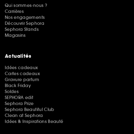
Qui sommes-nous ?
Carrières
Nos engagements
Découvrir Sephora
Sephora Stands
Magasins
Actualités
Idées cadeaux
Cartes cadeaux
Gravure parfum
Black Friday
Soldes
SEPHORA edit
Sephora Prize
Sephora Beautiful Club
Clean at Sephora
Idées & Inspirations Beauté