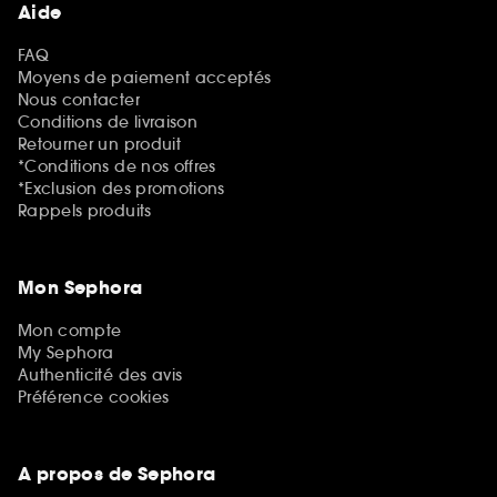
Aide
FAQ
Moyens de paiement acceptés
Nous contacter
Conditions de livraison
Retourner un produit
*Conditions de nos offres
*Exclusion des promotions
Rappels produits
Mon Sephora
Mon compte
My Sephora
Authenticité des avis
Préférence cookies
A propos de Sephora