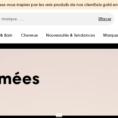
sez-vous inspirer par les avis produits de nos client(e)s gold en
Effacer
 & Bain
Cheveux
Nouveautés & Tendances
Marque
umées