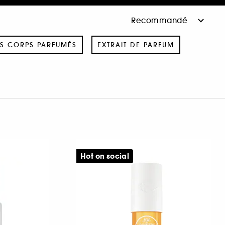
S CORPS PARFUMÉS
EXTRAIT DE PARFUM
Hot on social