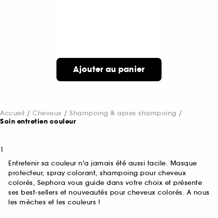
Ajouter au panier
Accueil
Cheveux
Shampoing & apres shampoing
Soin entretien couleur
1
Entretenir sa couleur n'a jamais été aussi facile. Masque
protecteur, spray colorant, shampoing pour cheveux
colorés, Sephora vous guide dans votre choix et présente
ses best-sellers et nouveautés pour cheveux colorés. A nous
les mèches et les couleurs !