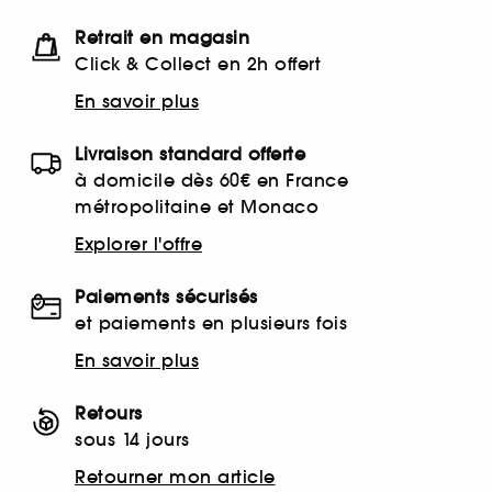
Retrait en magasin
Click & Collect en 2h offert
En savoir plus
Livraison standard offerte
à domicile dès 60€ en France
métropolitaine et Monaco
Explorer l'offre
Paiements sécurisés
et paiements en plusieurs fois
En savoir plus
Retours
sous 14 jours
Retourner mon article