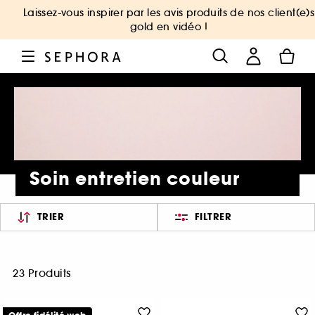
Laissez-vous inspirer par les avis produits de nos client(e)s
gold en vidéo !
Soin entretien couleur
TRIER
FILTRER
23 Produits