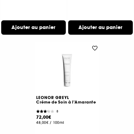
Ajouter au panier
Ajouter au panier
LEONOR GREYL
Crème de Soin à l'Amarante
8
72,00€
48,00€
/
100ml