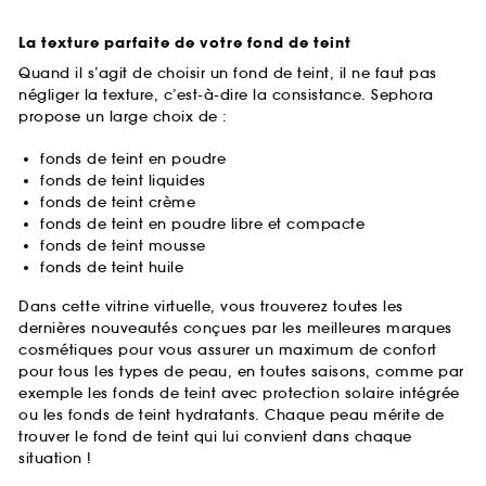
La texture parfaite de votre fond de teint
Quand il s’agit de choisir un fond de teint, il ne faut pas
négliger la texture, c’est-à-dire la consistance. Sephora
propose un large choix de :
fonds de teint en poudre
fonds de teint liquides
fonds de teint crème
fonds de teint en poudre libre et compacte
fonds de teint mousse
fonds de teint huile
Dans cette vitrine virtuelle, vous trouverez toutes les
dernières nouveautés conçues par les meilleures marques
cosmétiques pour vous assurer un maximum de confort
pour tous les types de peau, en toutes saisons, comme par
exemple les fonds de teint avec protection solaire intégrée
ou les fonds de teint hydratants. Chaque peau mérite de
trouver le fond de teint qui lui convient dans chaque
situation !