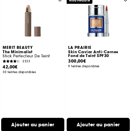
Nouveauté
MERIT BEAUTY
LA PRAIRIE
The Minimalist
Skin Caviar Anti-Cernes
Fond de Teint SPF30
Stick Perfecteur De Teint
300,00€
2333
42,00€
9 teintes disponibles
30 teintes disponibles
Ajouter au panier
Ajouter au panier