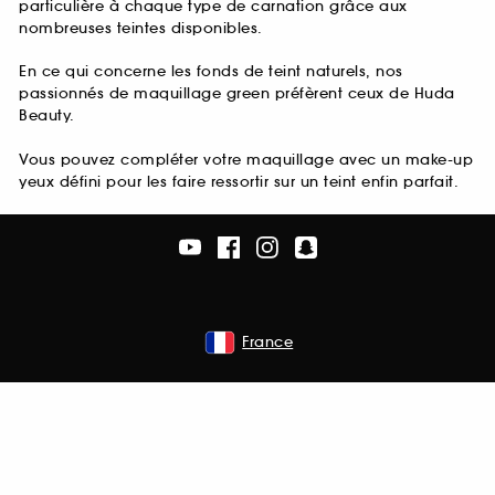
particulière à chaque type de carnation grâce aux
nombreuses teintes disponibles.
En ce qui concerne les fonds de teint naturels, nos
passionnés de maquillage green préfèrent ceux de Huda
Beauty.
Vous pouvez compléter votre maquillage avec un make-up
yeux défini pour les faire ressortir sur un teint enfin parfait.
France