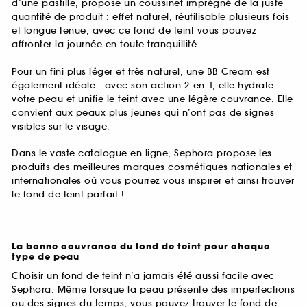
d’une pastille, propose un coussinet imprégné de la juste
quantité de produit : effet naturel, réutilisable plusieurs fois
et longue tenue, avec ce fond de teint vous pouvez
affronter la journée en toute tranquillité.
Pour un fini plus léger et très naturel, une BB Cream est
également idéale : avec son action 2-en-1, elle hydrate
votre peau et unifie le teint avec une légère couvrance. Elle
convient aux peaux plus jeunes qui n’ont pas de signes
visibles sur le visage.
Dans le vaste catalogue en ligne, Sephora propose les
produits des meilleures marques cosmétiques nationales et
internationales où vous pourrez vous inspirer et ainsi trouver
le fond de teint parfait !
La bonne couvrance du fond de teint pour chaque
type de peau
Choisir un fond de teint n’a jamais été aussi facile avec
Sephora. Même lorsque la peau présente des imperfections
ou des signes du temps, vous pouvez trouver le fond de