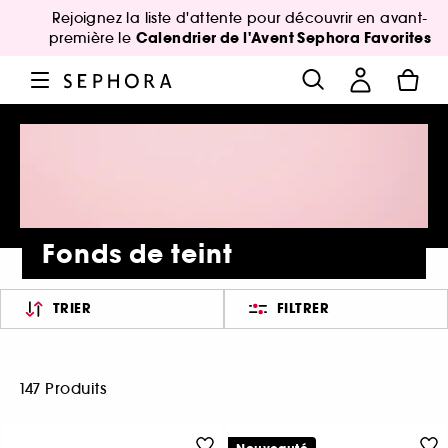
Rejoignez la liste d'attente pour découvrir en avant-
Calendrier de l'Avent Sephora Favorites
première le
Fonds de teint
TRIER
FILTRER
147 Produits