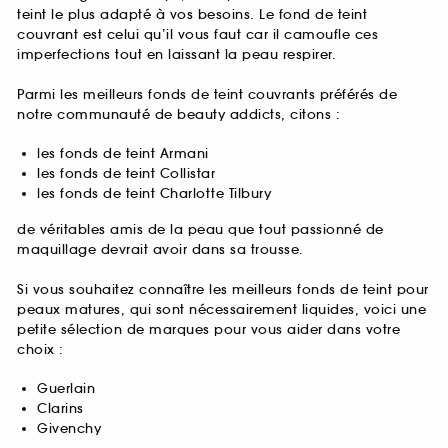
teint le plus adapté à vos besoins. Le fond de teint
couvrant est celui qu’il vous faut car il camoufle ces
imperfections tout en laissant la peau respirer.
Parmi les meilleurs fonds de teint couvrants préférés de
notre communauté de beauty addicts, citons :
les fonds de teint Armani
les fonds de teint Collistar
les fonds de teint Charlotte Tilbury
de véritables amis de la peau que tout passionné de
maquillage devrait avoir dans sa trousse.
Si vous souhaitez connaître les meilleurs fonds de teint pour
peaux matures, qui sont nécessairement liquides, voici une
petite sélection de marques pour vous aider dans votre
choix :
Guerlain
Clarins
Givenchy