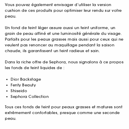
Vous pouvez également envisager d’utiliser la version
cushion de ces produits pour optimiser leur rendu sur votre
peau.
Un fond de teint léger assure aussi un teint uniforme, un
grain de peau affiné et une luminosité générale du visage.
Parfaits pour les peaux grasses mais aussi pour ceux qui ne
veulent pas renoncer au maquillage pendant la saison
chaude, ils garantissent un teint radieux et sain.
Dans la riche offre de Sephora, nous signalons à ce propos
les fonds de teint liquides de :
Dior Backstage
Fenty Beauty
Shiseido
Sephora Collection
Tous ces fonds de teint pour peaux grasses et matures sont
extrêmement confortables, presque comme une seconde
peau.