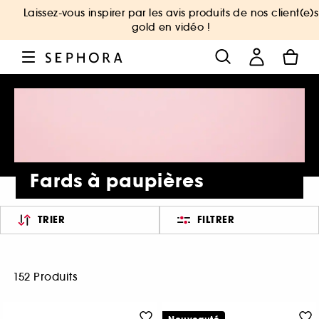
Laissez-vous inspirer par les avis produits de nos client(e)s
gold en vidéo !
Fards à paupières
TRIER
FILTRER
152 Produits