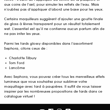
aux coins de l’œil, pour simuler les reflets de l’eau. Mais
n’oubliez pas d’appliquer d’abord une base pour les yeux.
Certains maquilleurs suggèrent d’ajouter une goutte finale
de gloss à lèvres transparent pour un résultat totalement
wet. L’essentiel est qu’il ne contienne aucun parfum afin de
ne pas irriter les yeux.
Parmi les fards glossy disponibles dans l’assortiment
Sephora, citons ceux de :
Charlotte Tilbury
Tom Ford
Lancôme
Avec Sephora, vous pouvez créer tous les merveilleux effets
lumineux que vous souhaitez pour sublimer votre
maquillage avec fard à paupières. Il suffit de vous laisser
inspirer par les nombreuses propositions de fards dans ce
catalogue virtuel !