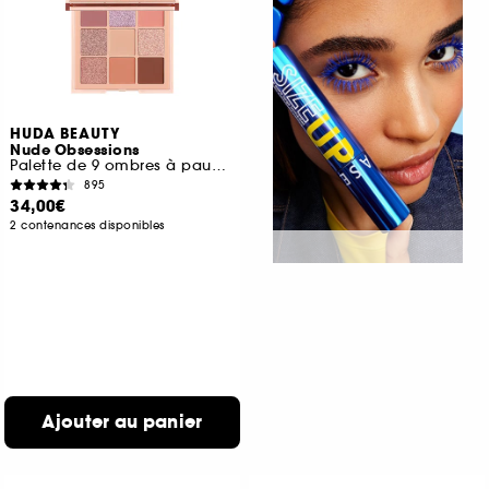
HUDA BEAUTY
Nude Obsessions
Palette de 9 ombres à paupières
895
34,00€
2 contenances disponibles
Ajouter au panier