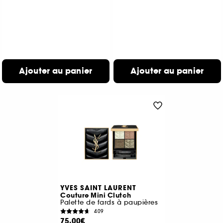
Ajouter au panier
Ajouter au panier
YVES SAINT LAURENT
Couture Mini Clutch
Palette de fards à paupières
409
75,00€