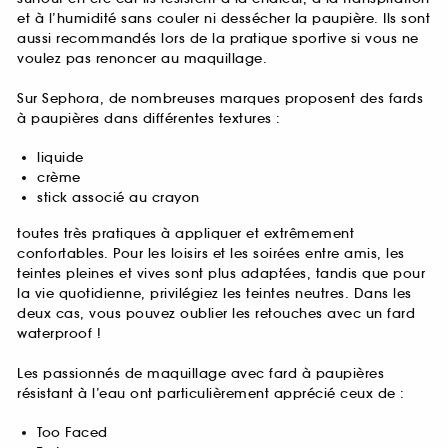
et à l’humidité sans couler ni dessécher la paupière. Ils sont
aussi recommandés lors de la pratique sportive si vous ne
voulez pas renoncer au maquillage.
Sur Sephora, de nombreuses marques proposent des fards
à paupières dans différentes textures :
liquide
crème
stick associé au crayon
toutes très pratiques à appliquer et extrêmement
confortables. Pour les loisirs et les soirées entre amis, les
teintes pleines et vives sont plus adaptées, tandis que pour
la vie quotidienne, privilégiez les teintes neutres. Dans les
deux cas, vous pouvez oublier les retouches avec un fard
waterproof !
Les passionnés de maquillage avec fard à paupières
résistant à l’eau ont particulièrement apprécié ceux de :
Too Faced