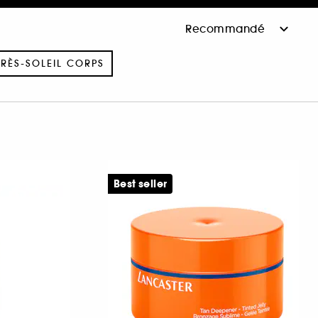
RÈS-SOLEIL CORPS
Best seller