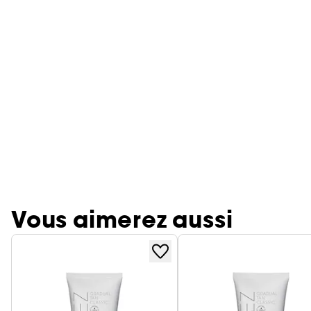
Vous aimerez aussi