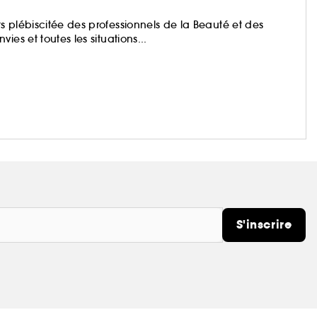
 plébiscitée des professionnels de la Beauté et des
es et toutes les situations...
S'inscrire