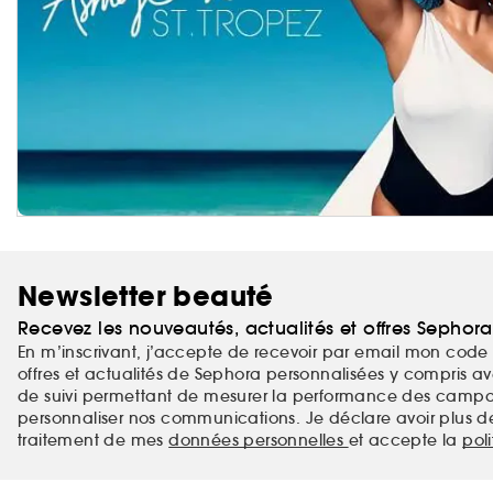
Newsletter beauté
Recevez les nouveautés, actualités et offres Sephor
En m’inscrivant, j’accepte de recevoir par email mon code 
offres et actualités de Sephora personnalisées y compris ave
de suivi permettant de mesurer la performance des campag
personnaliser nos communications. Je déclare avoir plus d
traitement de mes
données personnelles
et accepte la
pol