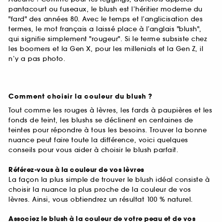
pantacourt ou fuseaux, le blush est l’héritier moderne du
"fard" des années 80. Avec le temps et l’anglicisation des
termes, le mot français a laissé place à l’anglais "blush",
qui signifie simplement "rougeur". Si le terme subsiste chez
les boomers et la Gen X, pour les millenials et la Gen Z, il
n’y a pas photo.
Comment choisir la couleur du blush ?
Tout comme les rouges à lèvres, les fards à paupières et les
fonds de teint, les blushs se déclinent en centaines de
teintes pour répondre à tous les besoins. Trouver la bonne
nuance peut faire toute la différence, voici quelques
conseils pour vous aider à choisir le blush parfait.
Référez-vous à la couleur de vos lèvres
La façon la plus simple de trouver le blush idéal consiste à
choisir la nuance la plus proche de la couleur de vos
lèvres. Ainsi, vous obtiendrez un résultat 100 % naturel.
Associez le blush à la couleur de votre peau et de vos