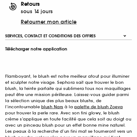
Retours
sous 14 jours
Retourner mon article
SERVICES, CONTACT ET CONDITIONS DES OFFRES
Télécharger notre application
Flamboyant, le blush est notre meilleur atout pour illuminer
et sculpter notre visage. Sephora sait que trouver le bon
blush, la teinte parfaite qui sublimera tous nos maquillages
peut être une mission périlleuse. Laissez-vous guider parmi
la sélection unique des plus beaux blushs, de
l’incontournable
blush Nars
à la
palette de blush Zoeva
pour trouver la perle rare. Avec son fini glowy, le blush
crème s’applique en toute facilité que cela soit au doigt ou
avec un pinceau blush pour un effet bonne mine naturel.
Les peaux à la recherche d’un fini mat se tourneront vers un