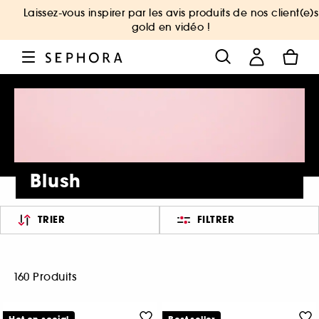
Laissez-vous inspirer par les avis produits de nos client(e)s
gold en vidéo !
Blush
TRIER
FILTRER
160 Produits