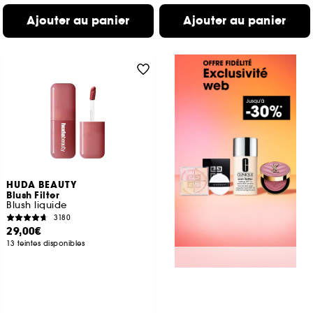
Ajouter au panier
Ajouter au panier
HUDA BEAUTY
Blush Filter
Blush liquide
3180
29,00€
13 teintes disponibles