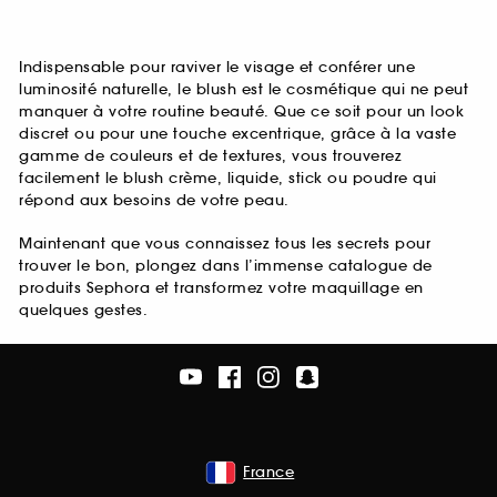
Indispensable pour raviver le visage et conférer une
luminosité naturelle, le blush est le cosmétique qui ne peut
manquer à votre routine beauté. Que ce soit pour un look
discret ou pour une touche excentrique, grâce à la vaste
gamme de couleurs et de textures, vous trouverez
facilement le blush crème, liquide, stick ou poudre qui
répond aux besoins de votre peau.
Maintenant que vous connaissez tous les secrets pour
trouver le bon, plongez dans l’immense catalogue de
produits Sephora et transformez votre maquillage en
quelques gestes.
France