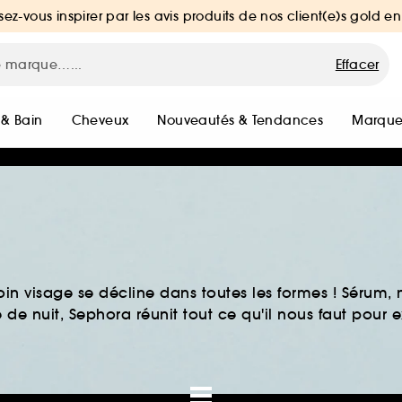
sez-vous inspirer par les avis produits de nos client(e)s gold en
Effacer
 & Bain
Cheveux
Nouveautés & Tendances
Marque
in visage se décline dans toutes les formes ! Sérum
de nuit, Sephora réunit tout ce qu'il nous faut pour ex