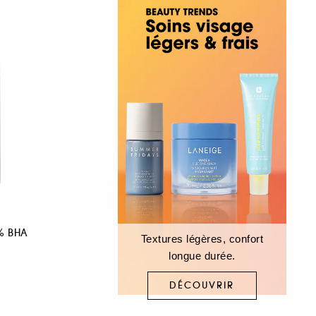
 % BHA
Textures légères, confort
longue durée.
DÉCOUVRIR