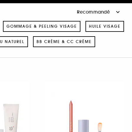
GOMMAGE & PEELING VISAGE
HUILE VISAGE
U NATUREL
BB CRÈME & CC CRÈME