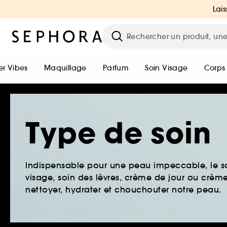
Lais
r Vibes
Maquillage
Parfum
Soin Visage
Corps
Type de soin
Indispensable pour une peau impeccable, le so
visage, soin des lèvres, crème de jour ou crème 
nettoyer, hydrater et chouchouter notre peau.