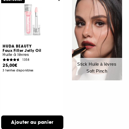
HUDA BEAUTY
Faux Filler Jelly Oil
Huile à lèvres
1358
Stick Huile à lèvres
25,00€
3 teintes disponibles
Soft Pinch
Ajouter au panier