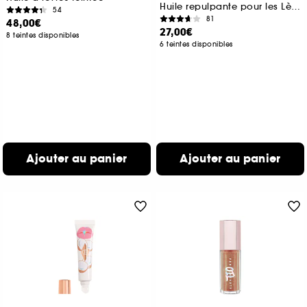
Huile repulpante pour les Lèvres
54
81
48,00€
27,00€
8 teintes disponibles
6 teintes disponibles
Ajouter au panier
Ajouter au panier