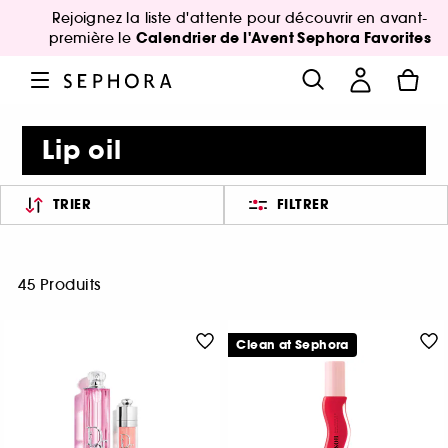
Rejoignez la liste d'attente pour découvrir en avant-
Calendrier de l'Avent Sephora Favorites
première le
Lip oil
TRIER
FILTRER
45 Produits
Clean at Sephora