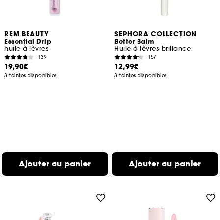
REM BEAUTY
SEPHORA COLLECTION
Essential Drip
Better Balm
huile à lèvres
Huile à lèvres brillance
139
157
19,90€
12,99€
3 teintes disponibles
3 teintes disponibles
Ajouter au panier
Ajouter au panier