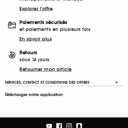
Explorer l'offre
Paiements sécurisés
et paiements en plusieurs fois
En savoir plus
Retours
sous 14 jours
Retourner mon article
SERVICES, CONTACT ET CONDITIONS DES OFFRES
Télécharger notre application