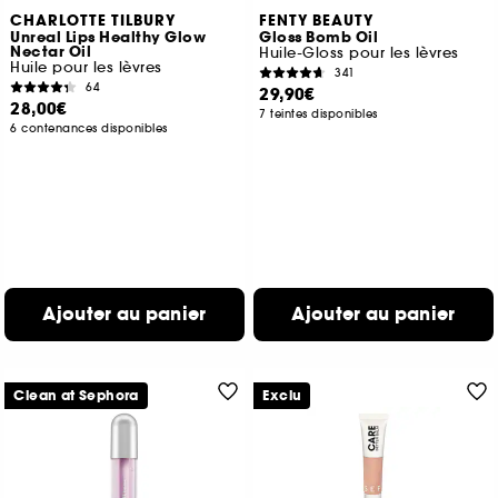
CHARLOTTE TILBURY
FENTY BEAUTY
Unreal Lips Healthy Glow
Gloss Bomb Oil
Nectar Oil
Huile-Gloss pour les lèvres
Huile pour les lèvres
341
64
29,90€
28,00€
7 teintes disponibles
6 contenances disponibles
Ajouter au panier
Ajouter au panier
Clean at Sephora
Exclu