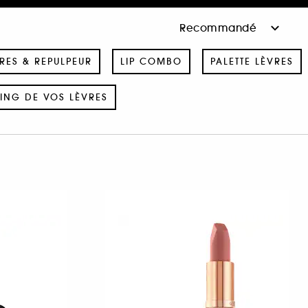
RES & REPULPEUR
LIP COMBO
PALETTE LÈVRES
SING DE VOS LÈVRES