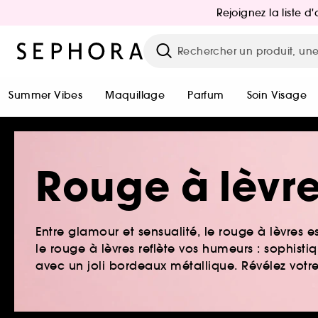
Rejoignez la liste 
Summer Vibes
Maquillage
Parfum
Soin Visage
Rouge à lèvr
Entre glamour et sensualité, le rouge à lèvres es
le rouge à lèvres reflète vos humeurs : sophis
avec un joli bordeaux métallique. Révélez votr