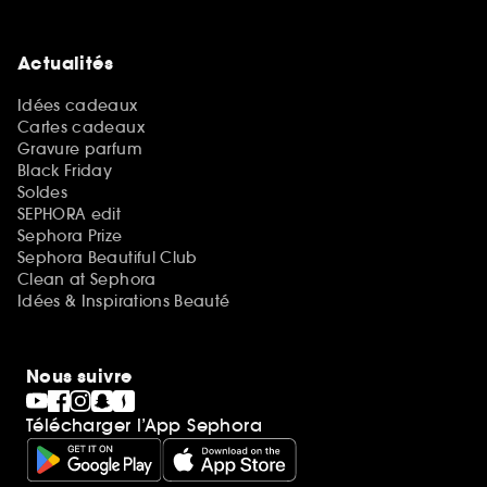
Actualités
Idées cadeaux
Cartes cadeaux
Gravure parfum
Black Friday
Soldes
SEPHORA edit
Sephora Prize
Sephora Beautiful Club
Clean at Sephora
Idées & Inspirations Beauté
Nous suivre
Télécharger l’App Sephora