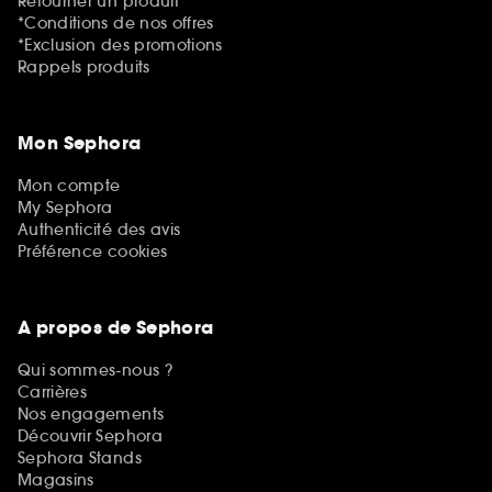
Retourner un produit
*Conditions de nos offres
*Exclusion des promotions
Rappels produits
Mon Sephora
Mon compte
My Sephora
Authenticité des avis
Préférence cookies
A propos de Sephora
Qui sommes-nous ?
Carrières
Nos engagements
Découvrir Sephora
Sephora Stands
Magasins