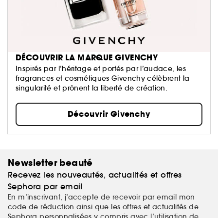
DÉCOUVRIR LA MARQUE GIVENCHY
Inspirés par l’héritage et portés par l’audace, les
fragrances et cosmétiques Givenchy célèbrent la
singularité et prônent la liberté de création.
Découvrir Givenchy
Newsletter beauté
Recevez les nouveautés, actualités et offres
Sephora par email
En m’inscrivant, j’accepte de recevoir par email mon
code de réduction ainsi que les offres et actualités de
Sephora personnalisées y compris avec l’utilisation de