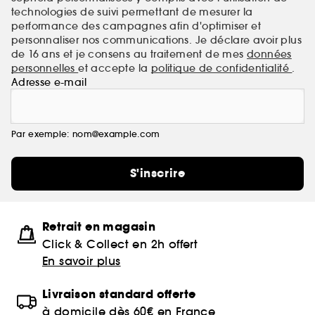
technologies de suivi permettant de mesurer la
performance des campagnes afin d'optimiser et
personnaliser nos communications. Je déclare avoir plus
de 16 ans et je consens au traitement de mes
données
personnelles
et accepte la
politique de confidentialité
.
Adresse e-mail
Par exemple: nom@example.com
S'inscrire
Retrait en magasin
Click & Collect en 2h offert
En savoir plus
Livraison standard offerte
à domicile dès 60€ en France