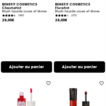
BENEFIT COSMETICS
BENEFIT COSMETICS
Chachatint
Floratint
Blush liquide joues et lèvres
Blush liquide joues et lèvres
3987
3775
28,00€
28,00€
Ajouter au panier
Ajouter au panier