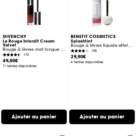
GIVENCHY
BENEFIT COSMETICS
Le Rouge Interdit Cream
Splashtint
Velvet
Rouge à lèvres liquide effet brillant
Rouge à lèvres mat longue tenue
198
170
29,90€
49,00€
4 teintes disponibles
11 teintes disponibles
Ajouter au panier
Ajouter au panier