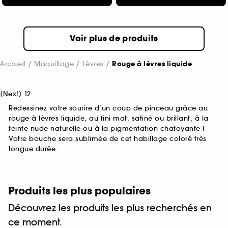
Voir plus de produits
Accueil
Maquillage
Lèvres
Rouge à lèvres liquide
[
Next
]
1
2
Redessinez votre sourire d’un coup de pinceau grâce au
rouge à lèvres liquide, au fini mat, satiné ou brillant, à la
teinte nude naturelle ou à la pigmentation chatoyante !
Votre bouche sera sublimée de cet habillage coloré très
longue durée.
Produits les plus populaires
Découvrez les produits les plus recherchés en
ce moment.