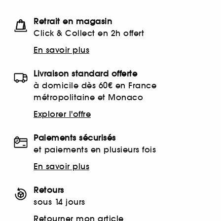
Retrait en magasin
Click & Collect en 2h offert
En savoir plus
Livraison standard offerte
à domicile dès 60€ en France
métropolitaine et Monaco
Explorer l'offre
Paiements sécurisés
et paiements en plusieurs fois
En savoir plus
Retours
sous 14 jours
Retourner mon article