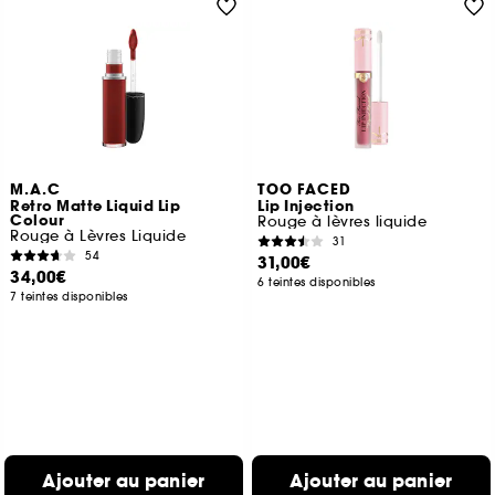
M.A.C
TOO FACED
Retro Matte Liquid Lip
Lip Injection
Colour
Rouge à lèvres liquide
Rouge à Lèvres Liquide
31
54
31,00€
34,00€
6 teintes disponibles
7 teintes disponibles
Ajouter au panier
Ajouter au panier