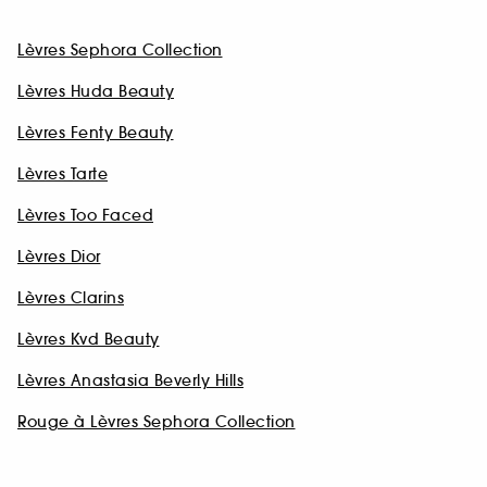
Lèvres Sephora Collection
Lèvres Huda Beauty
Lèvres Fenty Beauty
Lèvres Tarte
Lèvres Too Faced
Lèvres Dior
Lèvres Clarins
Lèvres Kvd Beauty
Lèvres Anastasia Beverly Hills
Rouge à Lèvres Sephora Collection