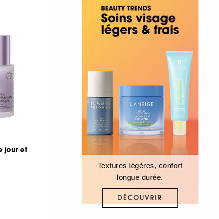
 jour et
Textures légères, confort
longue durée.
DÉCOUVRIR