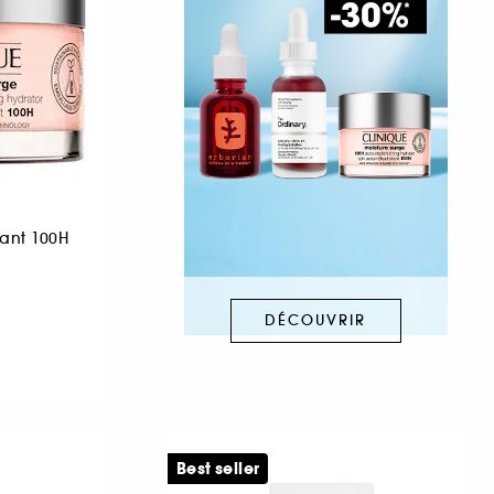
ant 100H
DÉCOUVRIR
Best seller