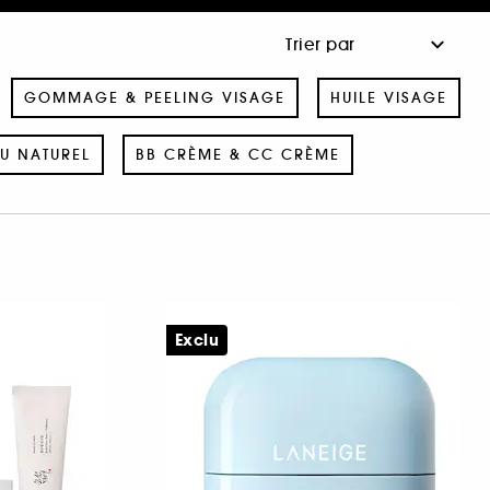
GOMMAGE & PEELING VISAGE
HUILE VISAGE
U NATUREL
BB CRÈME & CC CRÈME
Exclu