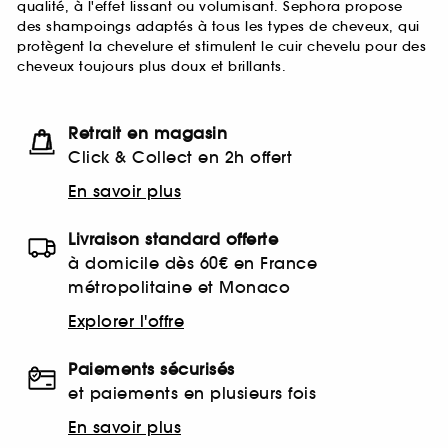
qualité, à l'effet lissant ou volumisant. Sephora propose
des shampoings adaptés à tous les types de cheveux, qui
protègent la chevelure et stimulent le cuir chevelu pour des
cheveux toujours plus doux et brillants.
Retrait en magasin
Click & Collect en 2h offert
En savoir plus
Livraison standard offerte
à domicile dès 60€ en France
métropolitaine et Monaco
Explorer l'offre
Paiements sécurisés
et paiements en plusieurs fois
En savoir plus