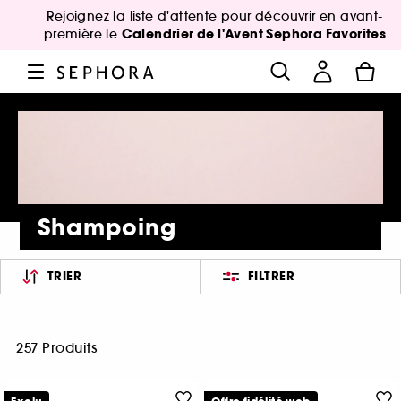
Rejoignez la liste d'attente pour découvrir en avant-
Calendrier de l'Avent Sephora Favorites
première le
Shampoing
TRIER
FILTRER
257 Produits