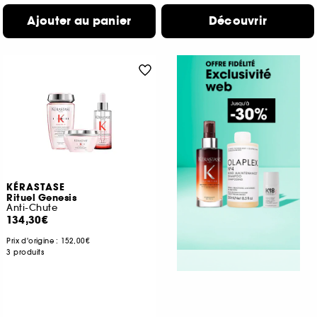
Ajouter au panier
Découvrir
KÉRASTASE
Rituel Genesis
Anti-Chute
134,30€
Prix d'origine :
152,00€
3 produits