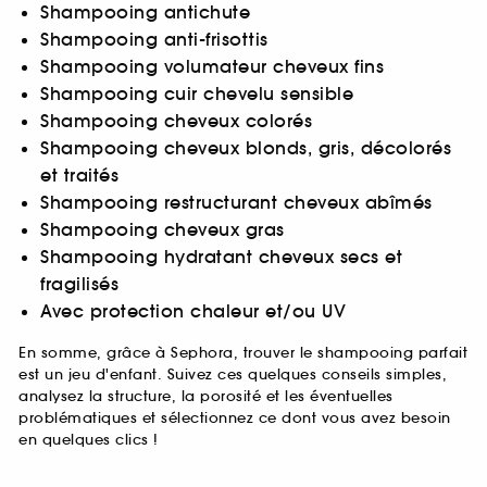
Shampooing antichute
Shampooing anti-frisottis
Shampooing volumateur cheveux fins
Shampooing cuir chevelu sensible
Shampooing cheveux colorés
Shampooing cheveux blonds, gris, décolorés
et traités
Shampooing restructurant cheveux abîmés
Shampooing cheveux gras
Shampooing hydratant cheveux secs et
fragilisés
Avec protection chaleur et/ou UV
En somme, grâce à Sephora, trouver le shampooing parfait
est un jeu d'enfant. Suivez ces quelques conseils simples,
analysez la structure, la porosité et les éventuelles
problématiques et sélectionnez ce dont vous avez besoin
en quelques clics !