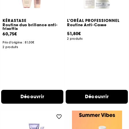
KÉRASTASE
L'ORÉAL PROFESSIONNEL
Routine duo brillance anti-
Routine Anti-Casse
frisottis
51,80€
60,75€
2 produits
Prix d'origine :
81,00€
2 produits
Découvrir
Découvrir