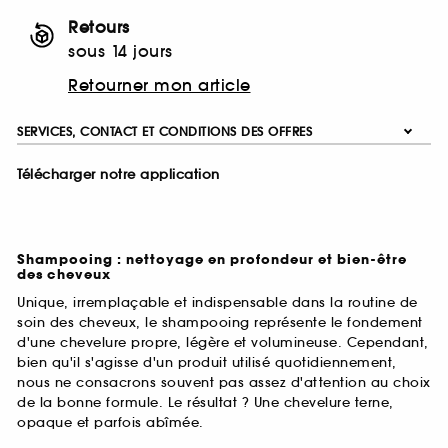
Retours
sous 14 jours
Retourner mon article
SERVICES, CONTACT ET CONDITIONS DES OFFRES
Télécharger notre application
Shampooing : nettoyage en profondeur et bien-être
des cheveux
Unique, irremplaçable et indispensable dans la routine de
soin des cheveux, le shampooing représente le fondement
d'une chevelure propre, légère et volumineuse. Cependant,
bien qu'il s'agisse d'un produit utilisé quotidiennement,
nous ne consacrons souvent pas assez d'attention au choix
de la bonne formule. Le résultat ? Une chevelure terne,
opaque et parfois abîmée.