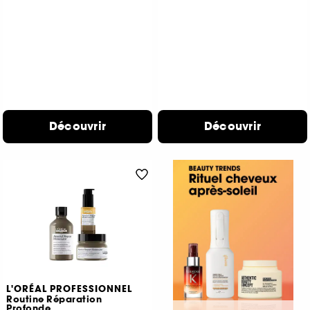
Découvrir
Découvrir
L'ORÉAL PROFESSIONNEL
Routine Réparation
Profonde