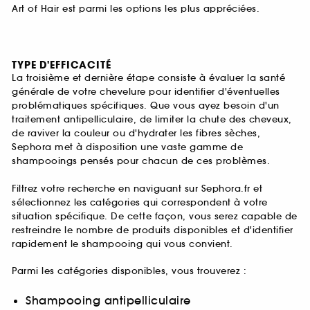
Art of Hair est parmi les options les plus appréciées.
TYPE D'EFFICACITÉ
La troisième et dernière étape consiste à évaluer la santé
générale de votre chevelure pour identifier d'éventuelles
problématiques spécifiques. Que vous ayez besoin d'un
traitement antipelliculaire, de limiter la chute des cheveux,
de raviver la couleur ou d'hydrater les fibres sèches,
Sephora met à disposition une vaste gamme de
shampooings pensés pour chacun de ces problèmes.
Filtrez votre recherche en naviguant sur Sephora.fr et
sélectionnez les catégories qui correspondent à votre
situation spécifique. De cette façon, vous serez capable de
restreindre le nombre de produits disponibles et d'identifier
rapidement le shampooing qui vous convient.
Parmi les catégories disponibles, vous trouverez :
Shampooing antipelliculaire