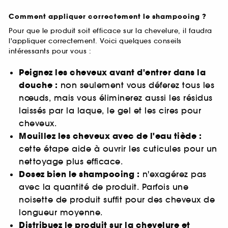
Comment appliquer correctement le shampooing ?
Pour que le produit soit efficace sur la chevelure, il faudra
l'appliquer correctement. Voici quelques conseils
intéressants pour vous :
Peignez les cheveux avant d'entrer dans la
douche :
non seulement vous déferez tous les
nœuds, mais vous éliminerez aussi les résidus
laissés par la laque, le gel et les cires pour
cheveux.
Mouillez les cheveux avec de l'eau tiède :
cette étape aide à ouvrir les cuticules pour un
nettoyage plus efficace.
Dosez bien le shampooing :
n'exagérez pas
avec la quantité de produit. Parfois une
noisette de produit suffit pour des cheveux de
longueur moyenne.
Distribuez le produit sur la chevelure et