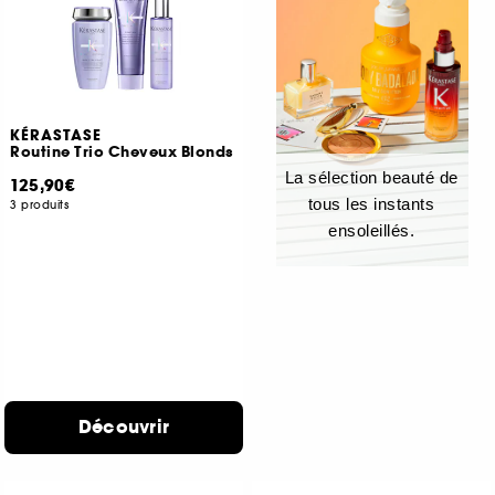
KÉRASTASE
Routine Trio Cheveux Blonds
La sélection beauté de
125,90€
tous les instants
3 produits
ensoleillés.
Découvrir