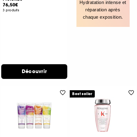
Hydratation intense et
76,50€
réparation après
3 produits
chaque exposition.
Découvrir
Best seller