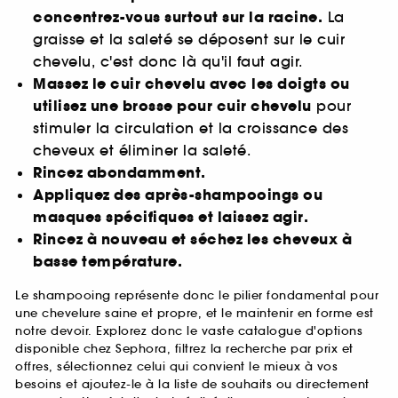
concentrez-vous surtout sur la racine.
La
graisse et la saleté se déposent sur le cuir
chevelu, c'est donc là qu'il faut agir.
Massez le cuir chevelu avec les doigts ou
utilisez une brosse pour cuir chevelu
pour
stimuler la circulation et la croissance des
cheveux et éliminer la saleté.
Rincez abondamment.
Appliquez des après-shampooings ou
masques spécifiques et laissez agir.
Rincez à nouveau et séchez les cheveux à
basse température.
Le shampooing représente donc le pilier fondamental pour
une chevelure saine et propre, et le maintenir en forme est
notre devoir. Explorez donc le vaste catalogue d'options
disponible chez Sephora, filtrez la recherche par prix et
offres, sélectionnez celui qui convient le mieux à vos
besoins et ajoutez-le à la liste de souhaits ou directement