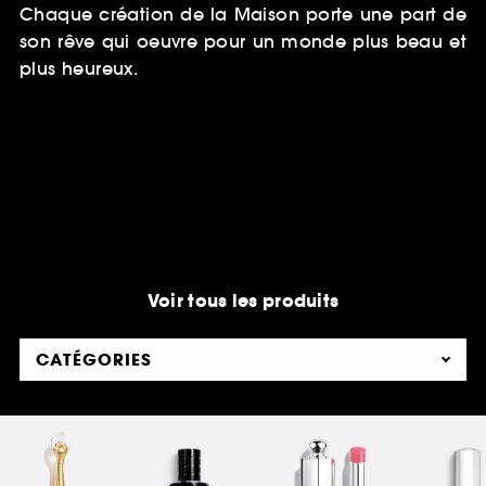
Chaque création de la Maison porte une part de
son rêve qui oeuvre pour un monde plus beau et
plus heureux.
Voir tous les produits
CATÉGORIES