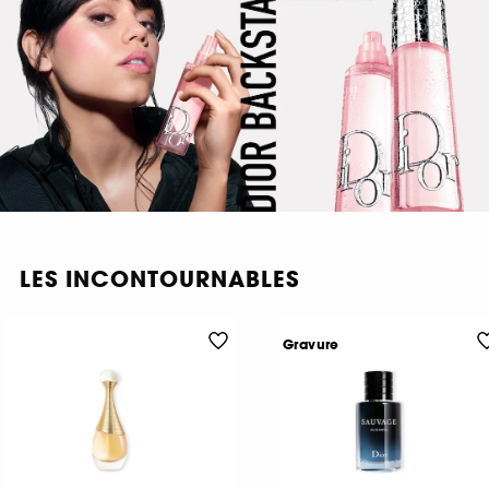
LES INCONTOURNABLES
Gravure