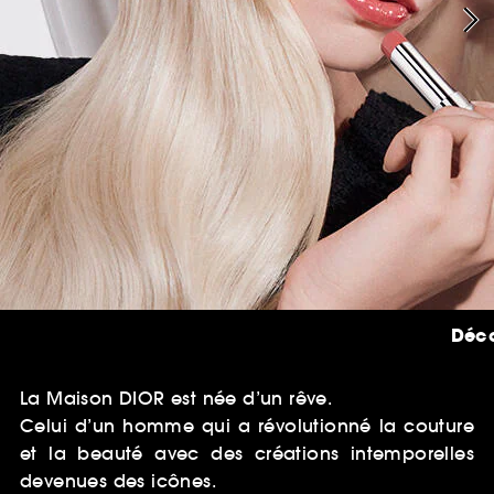
Déco
La Maison DIOR est née d’un rêve.
Celui d’un homme qui a révolutionné la couture
et la beauté avec des créations intemporelles
devenues des icônes.