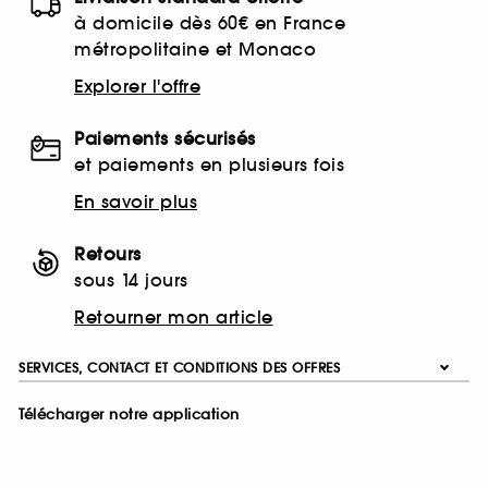
à domicile dès 60€ en France
métropolitaine et Monaco
Explorer l'offre
Paiements sécurisés
et paiements en plusieurs fois
En savoir plus
Retours
sous 14 jours
Retourner mon article
SERVICES, CONTACT ET CONDITIONS DES OFFRES
Télécharger notre application