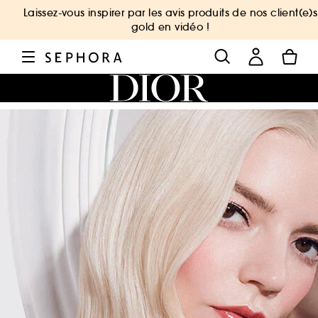
Laissez-vous inspirer par les avis produits de nos client(e)s
gold en vidéo !